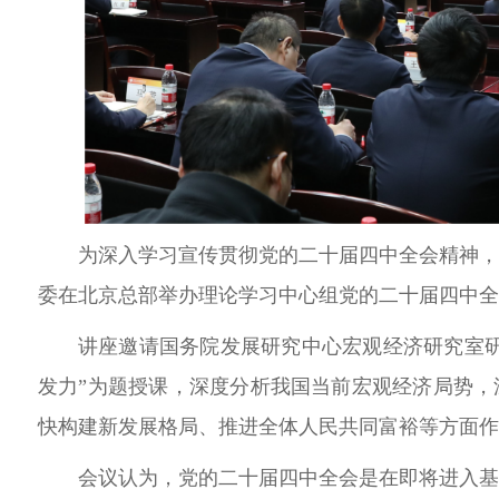
为深入学习宣传贯彻党的二十届四中全会精神，
委在北京总部举办
理论学习中心组党的二十届四中全
讲座邀请国务院发展研究中心宏观经济研究室
发力”为题授课，深度分析我国当前宏观经济局势
快构建新发展格局、推进全体人民共同富裕等方面作
会议认为，党的二十届四中全会是在即将进入