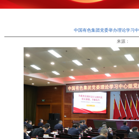
中国有色集团党委举办理论学习中
来源： 发布