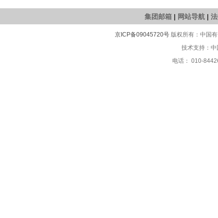
集团邮箱
|
网站导航
|
法
京ICP备09045720号
版权所有：中国有色
技术支持：中
电话： 010-8442