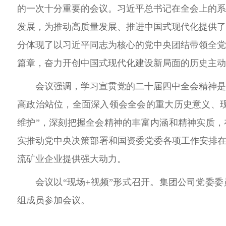
的一次十分重要的会议。习近平总书记在全会上的
发展，为推动高质量发展、推进中国式现代化提供
分体现了以习近平同志为核心的党中央团结带领全
篇章，奋力开创中国式现代化建设新局面的历史主动
会议强调，学习宣贯党的二十届四中全会精神
高政治站位，全面深入领会全会的重大历史意义、现
维护”，深刻把握全会精神的丰富内涵和精神实质，
实推动党中央决策部署和国资委党委各项工作安排在
流矿业企业提供强大动力。
会议以“现场+视频”形式召开。集团公司党委
组成员参加会议。