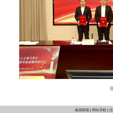
集团邮箱
|
网站导航
|
法