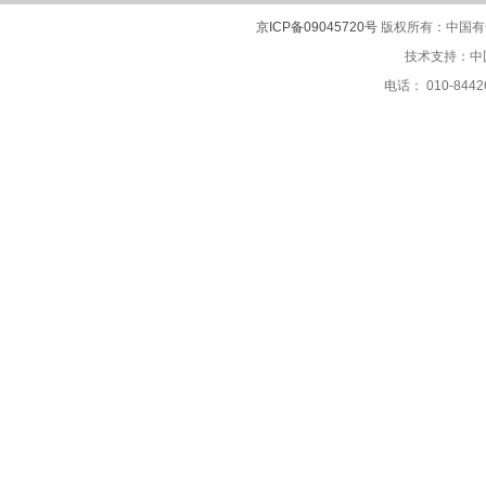
京ICP备09045720号
版权所有：中国有色
技术支持：中
电话： 010-8442