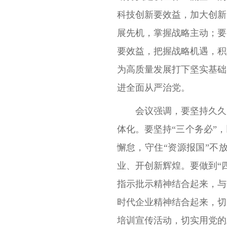
科技创新要效益，加大创新
展先机，掌握战略主动；要
要效益，把握战略机遇，积
为高质量发展打下坚实基础
进全面从严治党。
会议强调，要坚持久久
体化。要坚持“三个务必”
懈怠，守住“资源报国”不
业、开创新辉煌。要做到“
指示批示精神结合起来，与
时代企业精神结合起来，切
培训宣传活动，切实用党的