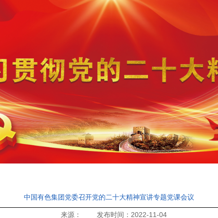
中国有色集团党委召开党的二十大精神宣讲专题党课会议
来源： 发布时间：2022-11-04