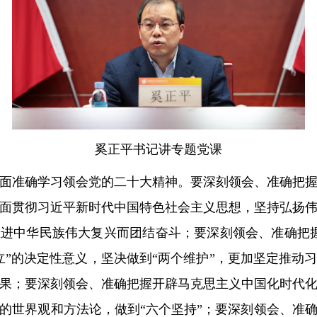
奚正平书记讲专题党课
面准确学习领会党的二十大精神。要深刻领会、准确把
面贯彻习近平新时代中国特色社会主义思想，坚持弘扬
进中华民族伟大复兴而团结奋斗；要深刻领会、准确把握
立”的决定性意义，坚决做到“两个维护”，更加坚定推动
果；要深刻领会、准确把握开辟马克思主义中国化时代
的世界观和方法论，做到“六个坚持”；要深刻领会、准