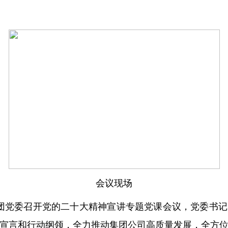
会议现场
集团党委召开党的二十大精神宣讲专题党课会议，党委书
宣言和行动纲领，全力推动集团公司高质量发展，全方