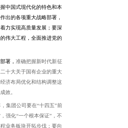
把握中国式现代化的特色和本
大作出的各项重大战略部署，
，着力实现高质量发展；要深
新的伟大工程，全面推进党的
作部署，
准确把握新时代新征
的二十大关于国有企业的重大
有经济布局优化和结构调整这
性成效。
，集团公司要在“十四五”前
，强化“一个根本保证”，不
工程业务板块开拓步伐；要向