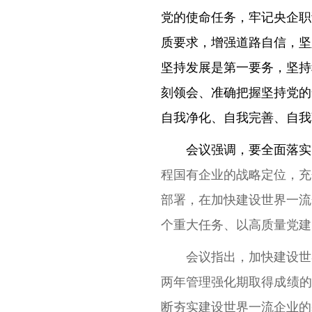
党的使命任务，牢记央企职
质要求，增强道路自信，坚
坚持发展是第一要务，坚持
刻领会、准确把握坚持党的
自我净化、自我完善、自我
会议强调，要全面落实
程国有企业的战略定位，充
部署，在加快建设世界一流
个重大任务、以高质量党建
会议指出，加快建设世
两年管理强化期取得成绩的
断夯实建设世界一流企业的