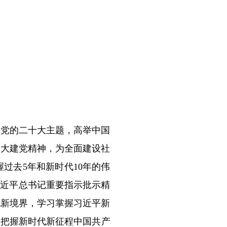
握党的二十大主题，高举中国
伟大建党精神，为全面建设社
过去5年和新时代10年的伟
习近平总书记重要指示批示精
化新境界，学习掌握习近平新
确把握新时代新征程中国共产