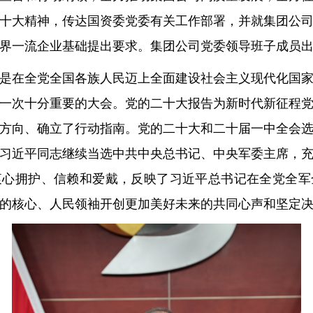
十大精神，传达国资委党委有关工作部署，并就集团公
界一流企业基础提出要求。集团公司党委领导班子成员
是在全党全国各族人民迈上全面建设社会主义现代化国
一次十分重要的大会。党的二十大报告为新时代新征程
方向、确立了行动指南。党的二十大和二十届一中全会
习近平同志继续当选中共中央总书记、中央军委主席，
衷心拥护、信赖和爱戴，反映了习近平总书记在全党全军
的核心、人民领袖开创更加美好未来的共同心声和坚定