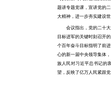
题讲专题党课，宣讲党的二
大精神，进一步夯实建设世
会议指出，党的二十大
目标进军的关键时刻召开的
个百年奋斗目标指明了前进
心的新一届中央领导集体，
族人民对习近平总书记的
望，反映了亿万人民紧跟党