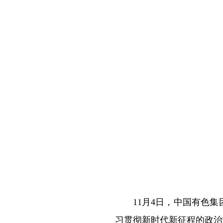
11月4日，中国有色
习贯彻新时代新征程的政治