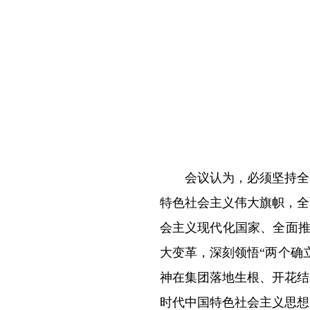
会议认为，必须坚持全
特色社会主义伟大旗帜，全
会主义现代化国家、全面推
大变革，深刻领悟“两个确
神在集团落地生根、开花结
时代中国特色社会主义思想