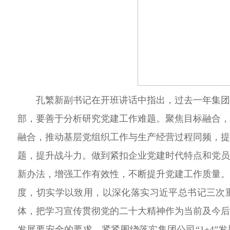
孔繁新副书记在开班
讲话中指出，过去一年集
部，要善于分析研究党建工作难题
。聚焦目标融合
融合，推动基层党组织工作与生产经营过程同频，
题，
提升战斗力。
做到紧扣企业党建时代特点和党
新办法，增强工作有效性，不断提升党建工作质量
度，切实学以致用，以深化落实习近平总书记三次
体，把学习宣传贯彻党的二十大精神作为当前及今
发展要安全的要求，紧紧围绕落实集团公司“1+4