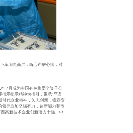
，下车间走基层，听心声解心病，对
0年7月成为中国有色集团全资子公
指示批示精神为指引，秉承“严谨
的新时代企业精神，矢志创新，锐意变
的领导愈加坚强有力，创新能力和市
广西高新技术企业创新活力十强、中