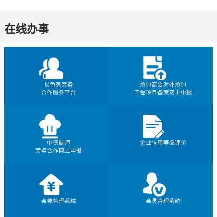
在线办事
以色列劳务
承包商会对外承包
合作服务平台
工程项目备案网上申报
中德厨师
企业信用等级评价
劳务合作网上申报
会费管理系统
会员管理系统