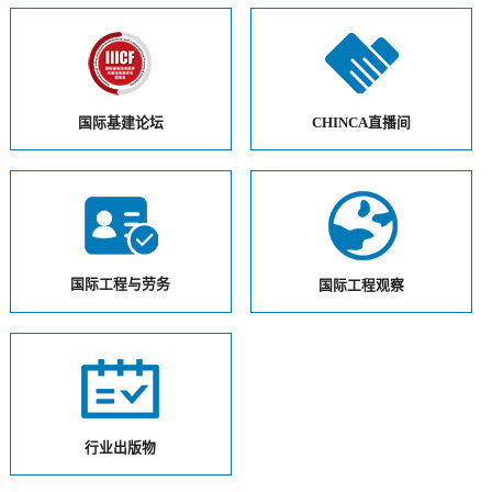
国际基建论坛
CHINCA直播间
国际工程与劳务
国际工程观察
行业出版物