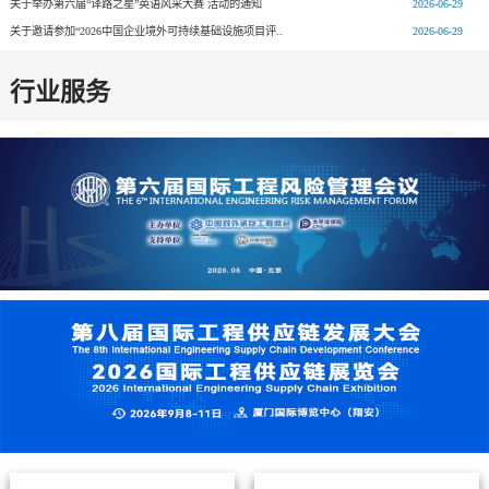
关于举办第六届“译路之星”英语风采大赛 活动的通知
2026-06-29
关于邀请参加“2026中国企业境外可持续基础设施项目评..
2026-06-29
行业服务