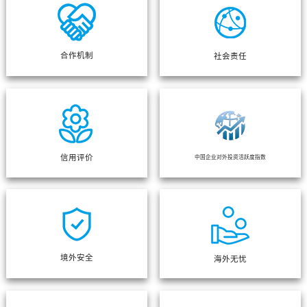
合作机制
社会责任
信用评价
中国企业对外投资活跃度指数
境外安全
海外无忧