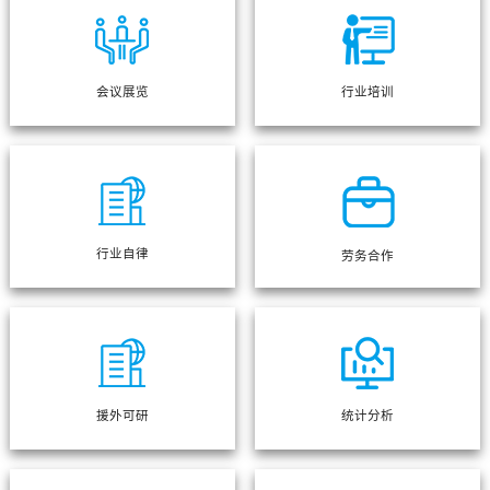
会议展览
行业培训
行业自律
劳务合作
援外可研
统计分析