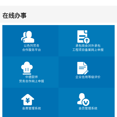
在线办事
以色列劳务
承包商会对外承包
合作服务平台
工程项目备案网上申报
中德厨师
企业信用等级评价
劳务合作网上申报
会费管理系统
会员管理系统