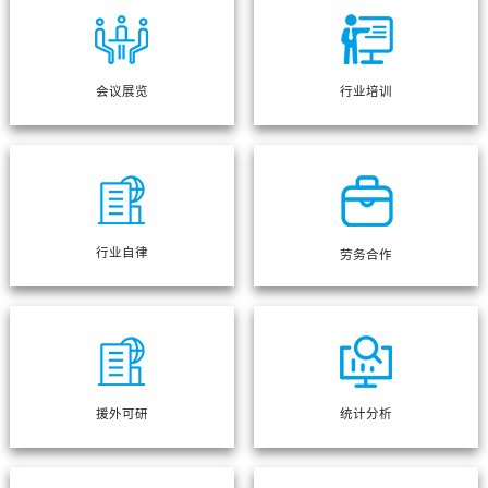
会议展览
行业培训
行业自律
劳务合作
援外可研
统计分析