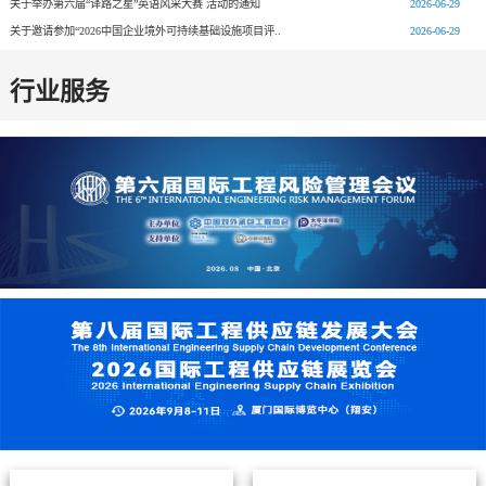
关于举办第六届“译路之星”英语风采大赛 活动的通知
2026-06-29
关于邀请参加“2026中国企业境外可持续基础设施项目评..
2026-06-29
行业服务