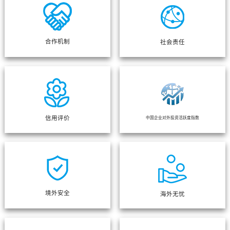
合作机制
社会责任
信用评价
中国企业对外投资活跃度指数
境外安全
海外无忧