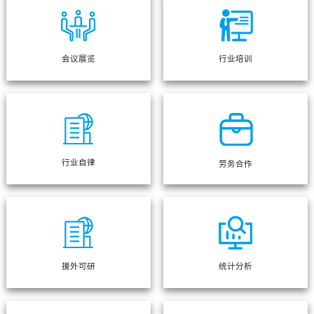
会议展览
行业培训
行业自律
劳务合作
援外可研
统计分析