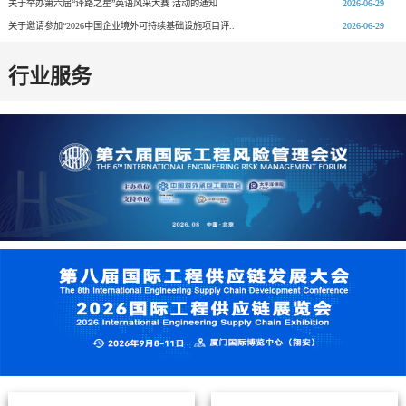
关于举办第六届“译路之星”英语风采大赛 活动的通知
2026-06-29
关于邀请参加“2026中国企业境外可持续基础设施项目评..
2026-06-29
行业服务