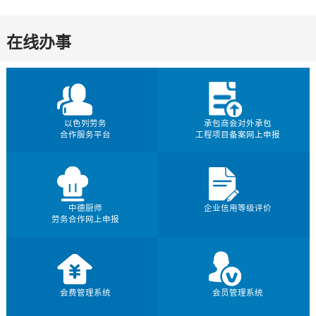
在线办事
以色列劳务
承包商会对外承包
合作服务平台
工程项目备案网上申报
中德厨师
企业信用等级评价
劳务合作网上申报
会费管理系统
会员管理系统