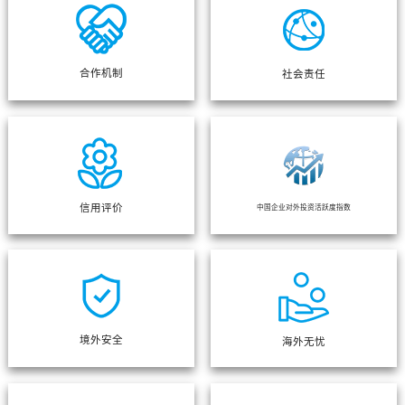
合作机制
社会责任
信用评价
中国企业对外投资活跃度指数
境外安全
海外无忧