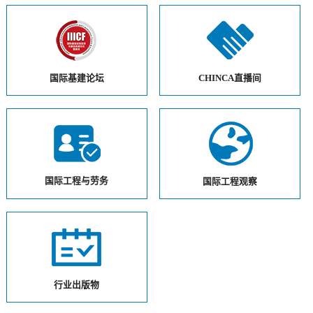
国际基建论坛
CHINCA直播间
国际工程与劳务
国际工程观察
行业出版物