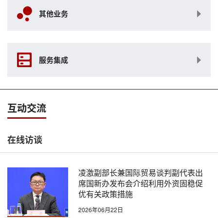
其他业务
服务集成
互动交流
在线访谈
凌激副部长兼国际贸易谈判副代表出
席国新办发布会介绍利用外资固稳促
优有关政策措施
2026年06月22日