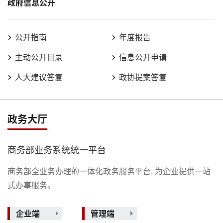
政府信息公开
公开指南
年度报告
主动公开目录
信息公开申请
人大建议答复
政协提案答复
政务大厅
商务部业务系统统一平台
商务部全业务办理的一体化政务服务平台, 为企业提供一站
式办事服务。
企业端
管理端