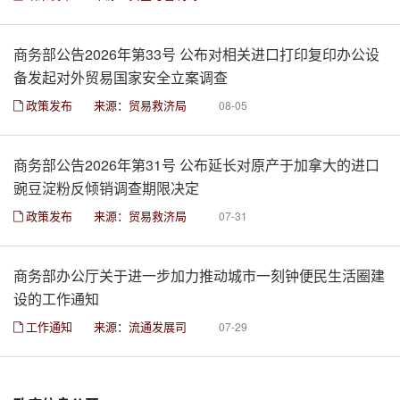
商务部公告2026年第33号 公布对相关进口打印复印办公设
备发起对外贸易国家安全立案调查
政策发布
来源：贸易救济局
08-05
商务部公告2026年第31号 公布延长对原产于加拿大的进口
豌豆淀粉反倾销调查期限决定
政策发布
来源：贸易救济局
07-31
商务部办公厅关于进一步加力推动城市一刻钟便民生活圈建
设的工作通知
工作通知
来源：流通发展司
07-29