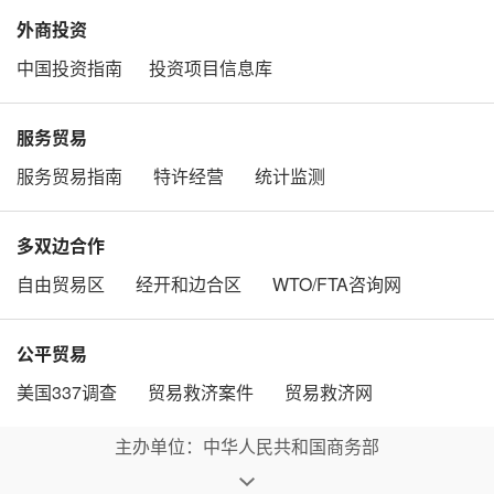
外商投资
中国投资指南
投资项目信息库
服务贸易
服务贸易指南
特许经营
统计监测
多双边合作
自由贸易区
经开和边合区
WTO/FTA咨询网
公平贸易
美国337调查
贸易救济案件
贸易救济网
主办单位：中华人民共和国商务部