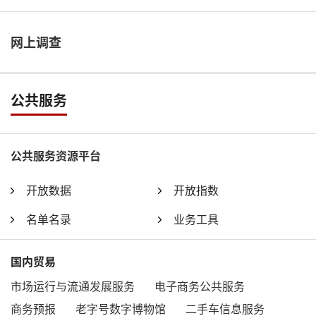
网上调查
公共服务
公共服务资源平台
开放数据
开放指数
名单名录
业务工具
国内贸易
市场运行与流通发展服务
电子商务公共服务
商务预报
老字号数字博物馆
二手车信息服务