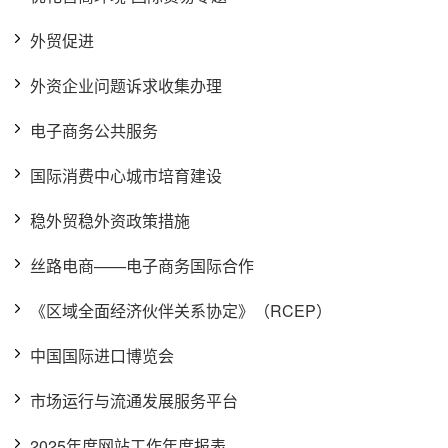
外贸促进
外资企业问题诉求收集办理
电子商务公共服务
国际消费中心城市培育建设
稳外贸稳外资政策措施
丝路电商——电子商务国际合作
《区域全面经济伙伴关系协定》（RCEP）
中国国际进口博览会
市场运行与流通发展服务平台
2025年度网站工作年度报表