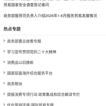
贸易国家安全调查答记者问
商务部服贸司负责人介绍2026年1-6月服务贸易发展情况
热点专题
商务部惠企政策专题
学习宣传贯彻党的二十大精神
消费品以旧换新
国家层面海外综合服务平台
商务帮扶
提振消费专项行动 政策集成和综合解读专栏
优化营商环境-国际贸易专题