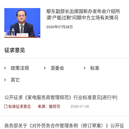
鄢东副部长出席国新办发布会介绍所
谓“产能过剩”问题中方立场有关情况
2026年07月28日
征求意见
政策法规
混委会
标准
其它
公开征求《家电服务商管理规范》行业标准意见[进行中]
标准征求意见
来源：服贸司
2026-07-28
商务部关于《对外劳务合作管理条例（修订草案）》公开征