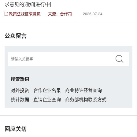
求意见的通知[进行中]
政策法规征求意见
来源：合作司
2026-07-24
公众留言
搜索热词
对外投资
合作企业名录
商业特许经营查询
统计数据
直销企业查询
商务部机构联系方式
回应关切