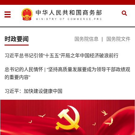
时政要闻
国务院信息
|
国务院文件
习近平总书记引领“十五五”开局之年中国经济破浪前行
总书记的人民情怀 | “坚持高质量发展要成为领导干部政绩观
的重要内容”
习近平：加快建设健康中国