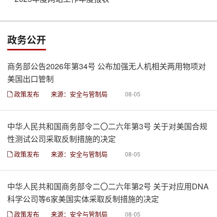
政务公开
商务部公告2026年第34号 公布加强无人机相关两用物项对
美国出口管制
政策发布
来源：安全与管制局
08-05
中华人民共和国商务部令二〇二六年第3号 关于对美国合规
性测试公司采取反制措施的决定
政策发布
来源：安全与管制局
08-05
中华人民共和国商务部令二〇二六年第2号 关于对应用DNA
科学公司等6家美国实体采取反制措施的决定
政策发布
来源：安全与管制局
08-05