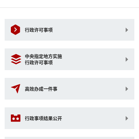
行政许可事项
中央指定地方实施
行政许可事项
高效办成一件事
行政事项结果公开