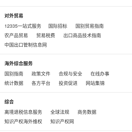
对外贸易
12335一站式服务
国际招标
国别贸易指南
农产品贸易
贸易税费
出口商品技术指南
中国出口管制信息网
海外综合服务
国别指南
政策文件
合规与安全
在线办事
统计数据
各方平台
投资促进
网站集锦
综合
离境退税信息服务
全球法规
商务数据
知识产权海外维权
知识产权网