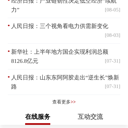
经济日报：产业链韧性决定低空经济“续航
力”
[08-05]
人民日报：三个视角看电力供需新变化
[08-03]
新华社：上半年地方国企实现利润总额
8126.8亿元
[07-31]
人民日报：山东东阿阿胶走出“逆生长”焕新
路
[07-31]
查看更多
>>
在线服务
互动交流