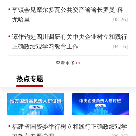
李镇会见摩尔多瓦公共资产署署长罗曼·科
尤哈里
[05-26]
谭作钧赴四川调研有关中央企业树立和践行
正确政绩观学习教育工作
[04-16]
查看更多
>>
热点专题
福建省国资委举行树立和践行正确政绩观学