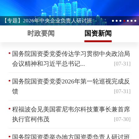
【专题】2026年中央企业负责人研讨班
时政要闻
国资新闻
国务院国资委党委传达学习贯彻中央政治局
会议精神和习近平总书记...
[07-31]
国务院国资委党委2026年第一轮巡视完成反
馈
[07-31]
程福波会见美国霍尼韦尔科技董事长兼首席
执行官柯伟茂
[07-30]
国务院国资委举办地方国资委负责人研讨班