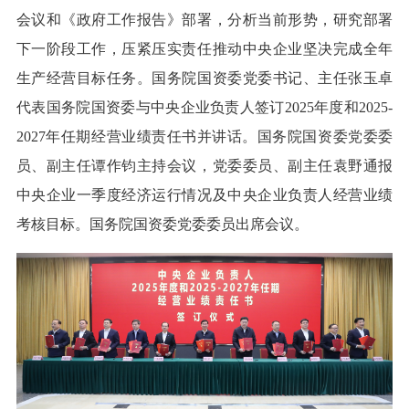
会议和《政府工作报告》部署，分析当前形势，研究部署
下一阶段工作，压紧压实责任推动中央企业坚决完成全年
生产经营目标任务。国务院国资委党委书记、主任张玉卓
代表国务院国资委与中央企业负责人签订2025年度和2025-
2027年任期经营业绩责任书并讲话。国务院国资委党委委
员、副主任谭作钧主持会议，党委委员、副主任袁野通报
中央企业一季度经济运行情况及中央企业负责人经营业绩
考核目标。国务院国资委党委委员出席会议。