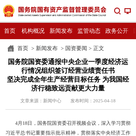
首页
机构概况
新闻发布
监管动态
政务公开
首页
>
新闻发布
>
国资要闻
> 正文
国务院国资委通报中央企业一季度经济运
行情况组织签订经营业绩责任书
坚决完成全年生产经营目标任务 为我国经
济行稳致远贡献更大力量
文章来源：新闻中心 发布时间：2025-04-18
4月18日，国务院国资委召开视频会议，深入学习贯彻
习近平总书记重要指示批示精神，贯彻落实中央经济工作