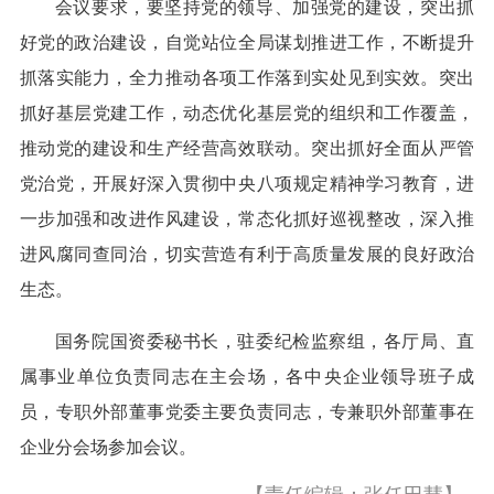
会议要求，要坚持党的领导、加强党的建设，突出抓
好党的政治建设，自觉站位全局谋划推进工作，不断提升
抓落实能力，全力推动各项工作落到实处见到实效。突出
抓好基层党建工作，动态优化基层党的组织和工作覆盖，
推动党的建设和生产经营高效联动。突出抓好全面从严管
党治党，开展好深入贯彻中央八项规定精神学习教育，进
一步加强和改进作风建设，常态化抓好巡视整改，深入推
进风腐同查同治，切实营造有利于高质量发展的良好政治
生态。
国务院国资委秘书长，驻委纪检监察组，各厅局、直
属事业单位负责同志在主会场，各中央企业领导班子成
员，专职外部董事党委主要负责同志，专兼职外部董事在
企业分会场参加会议。