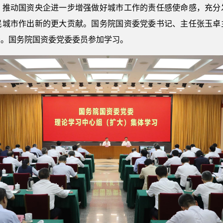
，推动国资央企进一步增强做好城市工作的责任感使命感，充分
民城市作出新的更大贡献。国务院国资委党委书记、主任张玉卓
告。国务院国资委党委委员参加学习。