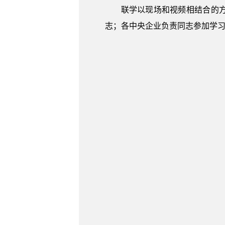
联学以现场和视频相结合的
志；各中央企业负责同志参加学