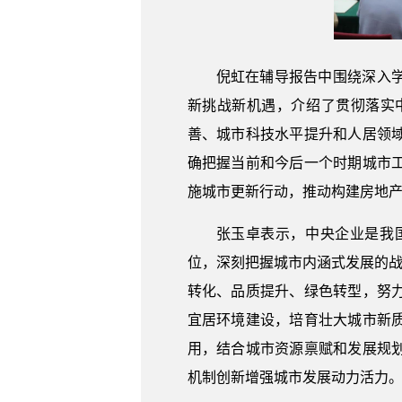
倪虹在辅导报告中围绕深入
新挑战新机遇，介绍了贯彻落实
善、城市科技水平提升和人居领
确把握当前和今后一个时期城市
施城市更新行动，推动构建房地产
张玉卓表示，中央企业是我
位，深刻把握城市内涵式发展的战
转化、品质提升、绿色转型，努
宜居环境建设，培育壮大城市新
用，结合城市资源禀赋和发展规
机制创新增强城市发展动力活力