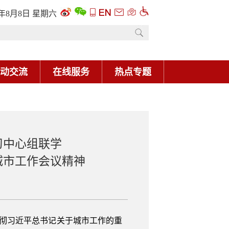
6年8月8日 星期六
动交流
在线服务
热点专题
习中心组联学
城市工作会议精神
贯彻习近平总书记关于城市工作的重