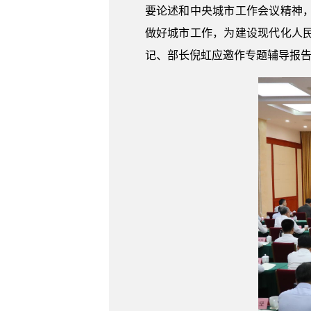
要论述和中央城市工作会议精神
做好城市工作，为建设现代化人
记、部长倪虹应邀作专题辅导报