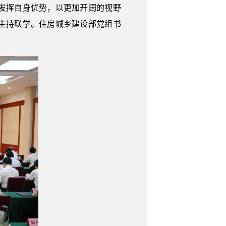
发挥自身优势，以更加开阔的视野
主持联学。住房城乡建设部党组书