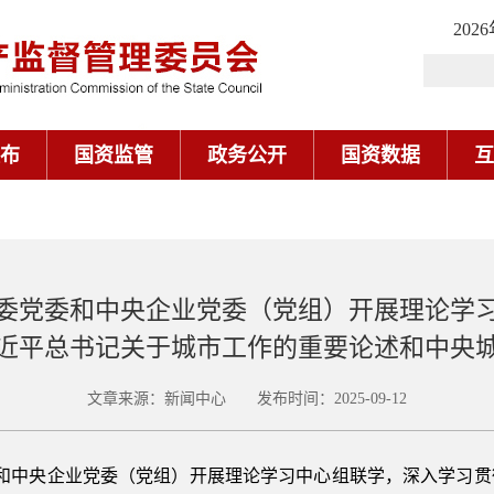
202
布
国资监管
政务公开
国资数据
互
委党委和中央企业党委（党组）开展理论学
近平总书记关于城市工作的重要论述和中央
文章来源：新闻中心 发布时间：2025-09-12
委和中央企业党委（党组）开展理论学习中心组联学，深入学习