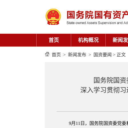
首页
机构概况
新闻发
首页
>
新闻发布
>
国资要闻
> 正文
国务院国资
深入学习贯彻习
9月11日，国务院国资委党