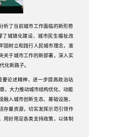
分析了当前城市工作面临的新形势
撑了城镇化建设、城市民生福祉改
牢固树立和践行人民城市理念，准
央关于城市工作的新部署，深入实
现代化新路子。
重要论述精神，进一步提高政治站
文章，大力推动城市结构优化、动能
极融入城市创新生态、基础设施、
活存量资源，切实发挥示范引领作
，用好用足各类支持政策，以体制