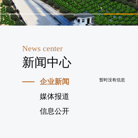
News center
新闻中心
企业新闻
暂时没有信息
媒体报道
信息公开