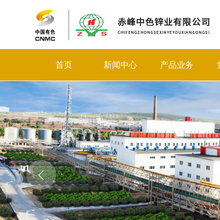
首页
新闻中心
产品业务