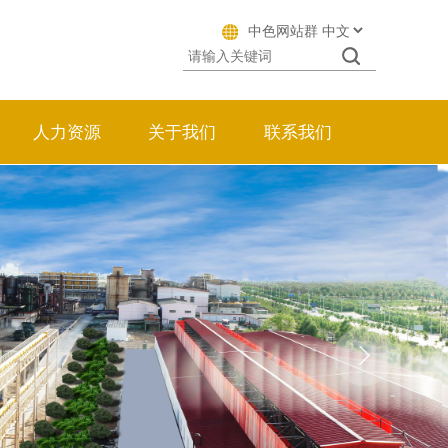
中色网站群
人力资源
关于我们
联系我们