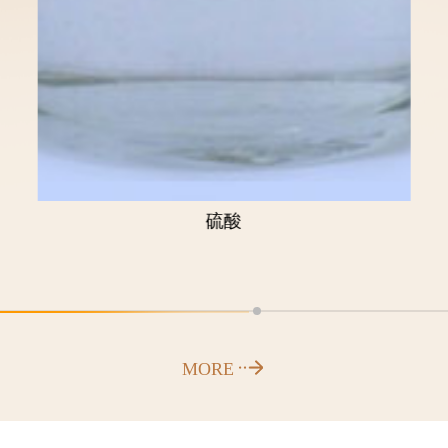
铜板
MORE