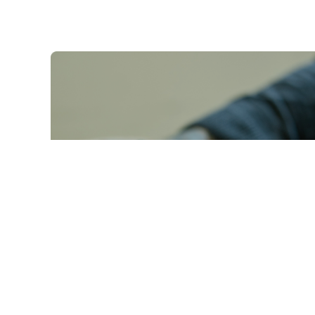
Contact us
联系我们