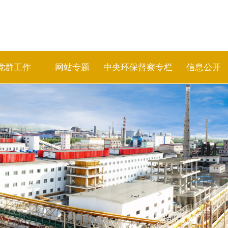
党群工作
网站专题
中央环保督察专栏
信息公开