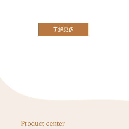
了解更多
Product center