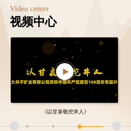
Video center
视频中心
《以甘泉敬挖井人》