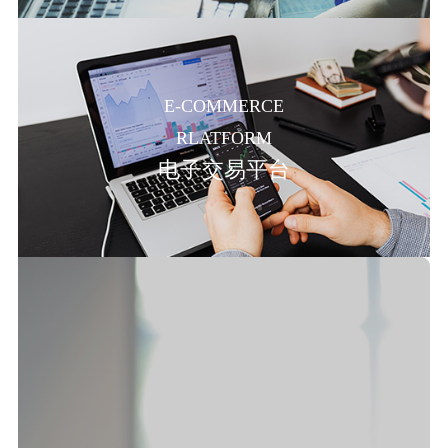
E-COMMERCE
RLATFORM
电子交易平台