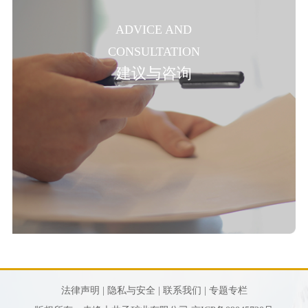
ADVICE AND
CONSULTATION
建议与咨询
法律声明 |
隐私与安全 |
联系我们 |
专题专栏