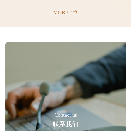
MORE
Contact us
联系我们