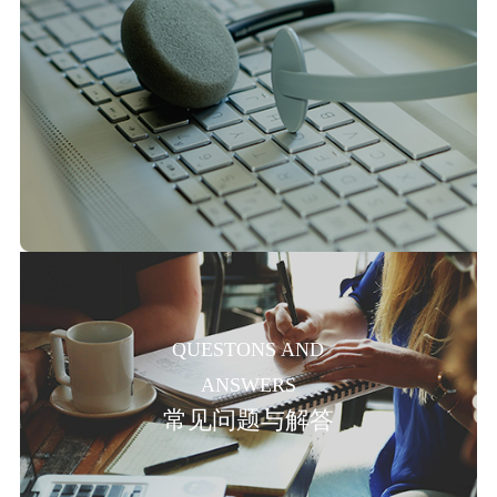
QUESTONS AND
ANSWERS
常见问题与解答