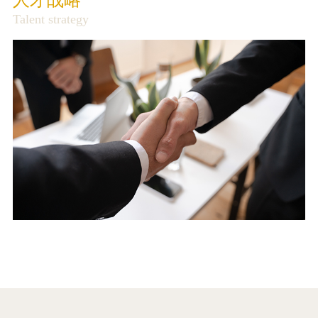
Talent strategy