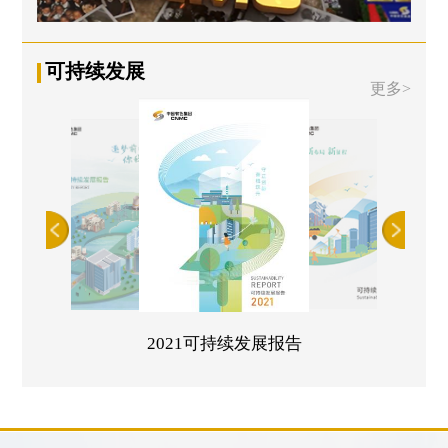
可持续发展
更多>
2021可持续发展报告