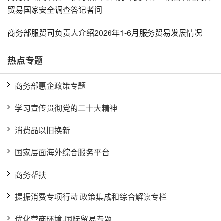
贸易国家安全调查答记者问
商务部服贸司负责人介绍2026年1-6月服务贸易发展情况
热点专题
商务部惠企政策专题
学习宣传贯彻党的二十大精神
消费品以旧换新
国家层面海外综合服务平台
商务帮扶
提振消费专项行动 政策集成和综合解读专栏
优化营商环境-国际贸易专题