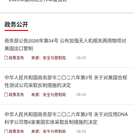
政务公开
商务部公告2026年第34号 公布加强无人机相关两用物项对
美国出口管制
政策发布
来源：安全与管制局
08-05
中华人民共和国商务部令二〇二六年第3号 关于对美国合规
性测试公司采取反制措施的决定
政策发布
来源：安全与管制局
08-05
中华人民共和国商务部令二〇二六年第2号 关于对应用DNA
科学公司等6家美国实体采取反制措施的决定
政策发布
来源：安全与管制局
08-05