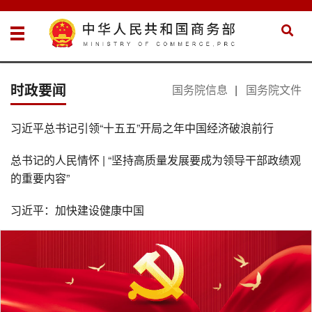
时政要闻
国务院信息
|
国务院文件
习近平总书记引领“十五五”开局之年中国经济破浪前行
总书记的人民情怀 | “坚持高质量发展要成为领导干部政绩观
的重要内容”
习近平：加快建设健康中国