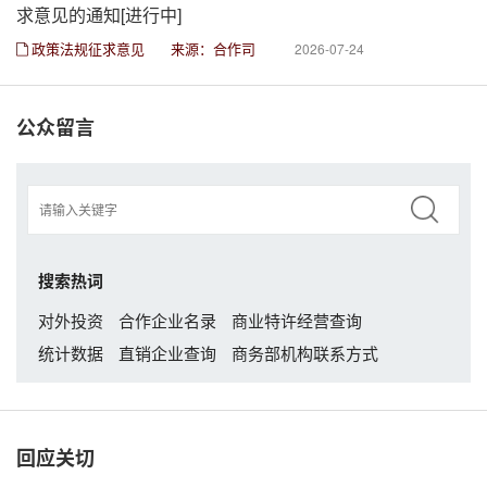
求意见的通知[进行中]
政策法规征求意见
来源：合作司
2026-07-24
公众留言
搜索热词
对外投资
合作企业名录
商业特许经营查询
统计数据
直销企业查询
商务部机构联系方式
回应关切