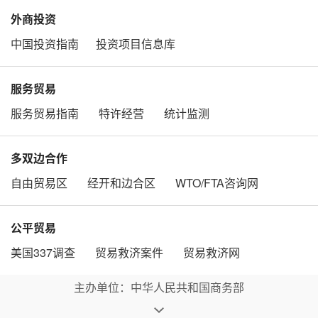
外商投资
中国投资指南
投资项目信息库
服务贸易
服务贸易指南
特许经营
统计监测
多双边合作
自由贸易区
经开和边合区
WTO/FTA咨询网
公平贸易
美国337调查
贸易救济案件
贸易救济网
主办单位：中华人民共和国商务部