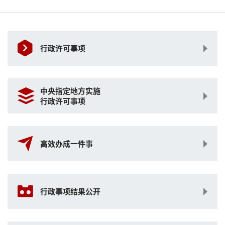
行政许可事项
中央指定地方实施
行政许可事项
高效办成一件事
行政事项结果公开