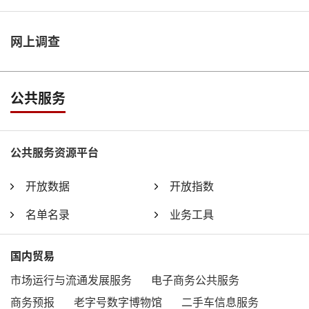
网上调查
公共服务
公共服务资源平台
开放数据
开放指数
名单名录
业务工具
国内贸易
市场运行与流通发展服务
电子商务公共服务
商务预报
老字号数字博物馆
二手车信息服务