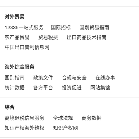
对外贸易
12335一站式服务
国际招标
国别贸易指南
农产品贸易
贸易税费
出口商品技术指南
中国出口管制信息网
海外综合服务
国别指南
政策文件
合规与安全
在线办事
统计数据
各方平台
投资促进
网站集锦
综合
离境退税信息服务
全球法规
商务数据
知识产权海外维权
知识产权网