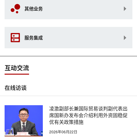
其他业务
服务集成
互动交流
在线访谈
凌激副部长兼国际贸易谈判副代表出
席国新办发布会介绍利用外资固稳促
优有关政策措施
2026年06月22日