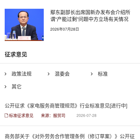
鄢东副部长出席国新办发布会介绍所
谓“产能过剩”问题中方立场有关情况
2026年07月28日
征求意见
政策法规
混委会
标准
其它
公开征求《家电服务商管理规范》行业标准意见[进行中]
标准征求意见
来源：服贸司
2026-07-28
商务部关于《对外劳务合作管理条例（修订草案）》公开征