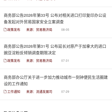
商务部公告2026年第33号 公布对相关进口打印复印办公设
备发起对外贸易国家安全立案调查
政策发布
来源：贸易救济局
08-05
商务部公告2026年第31号 公布延长对原产于加拿大的进口
豌豆淀粉反倾销调查期限决定
政策发布
来源：贸易救济局
07-31
商务部办公厅关于进一步加力推动城市一刻钟便民生活圈建
设的工作通知
工作通知
来源：流通发展司
07-29