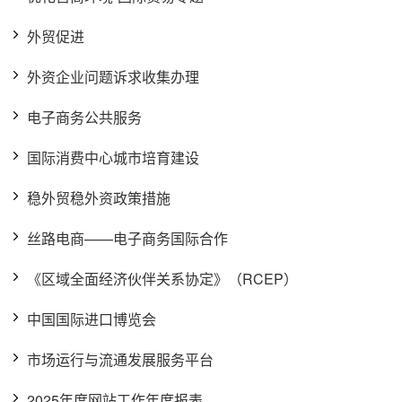
外贸促进
外资企业问题诉求收集办理
电子商务公共服务
国际消费中心城市培育建设
稳外贸稳外资政策措施
丝路电商——电子商务国际合作
《区域全面经济伙伴关系协定》（RCEP）
中国国际进口博览会
市场运行与流通发展服务平台
2025年度网站工作年度报表