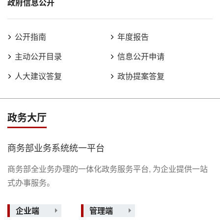
政府信息公开
公开指南
年度报告
主动公开目录
信息公开申请
人大建议答复
政协提案答复
政务大厅
商务部业务系统统一平台
商务部全业务办理的一体化政务服务平台, 为企业提供一站
式办事服务。
企业端
管理端