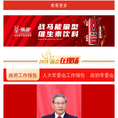
查看更多
政府工作报告
人大常委会工作报告
政协常委会