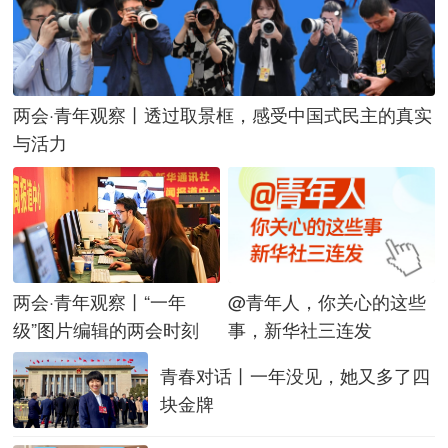
两会·青年观察丨透过取景框，感受中国式民主的真实
与活力
@青年人，你关心的这些
两会·青年观察丨“一年
事，新华社三连发
级”图片编辑的两会时刻
青春对话丨一年没见，她又多了四
块金牌