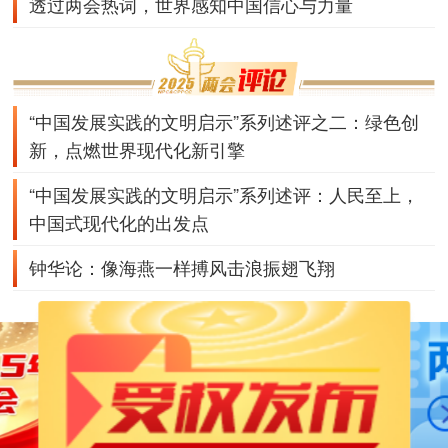
透过两会热词，世界感知中国信心与力量
“中国发展实践的文明启示”系列述评之二：绿色创
新，点燃世界现代化新引擎
“中国发展实践的文明启示”系列述评：人民至上，
中国式现代化的出发点
钟华论：像海燕一样搏风击浪振翅飞翔