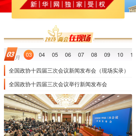
03
04
05
06
07
08
09
10
1
全国政协十四届三次会议新闻发布会（现场实录）
全国政协十四届三次会议举行新闻发布会