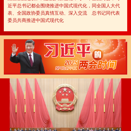
近平总书记都会围绕推进中国式现代化，同全国人大代
表、全国政协委员真情互动、深入交流
总书记同代表
委员共商推进中国式现代化