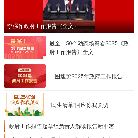
李强作政府工作报告（全文）
最全！50个动态场景看2025《政
府工作报告》全文
一图速览2025年政府工作报告
“民生清单”回应你我关切
政府工作报告起草组负责人解读报告新部署