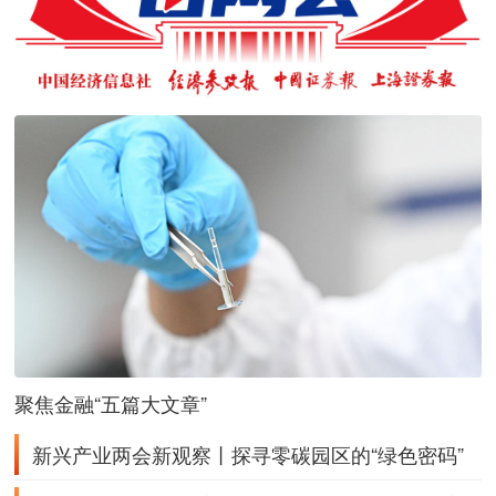
聚焦金融“五篇大文章”
新兴产业两会新观察丨探寻零碳园区的“绿色密码”