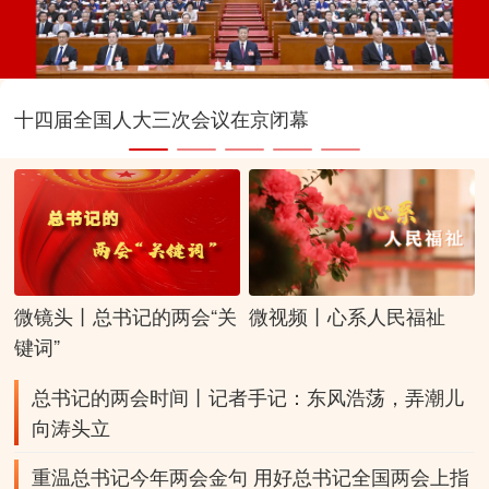
十四届全国人大三次会议在京闭幕
微镜头丨总书记的两会“关
微视频丨心系人民福祉
键词”
总书记的两会时间丨记者手记：东风浩荡，弄潮儿
向涛头立
重温总书记今年两会金句
用好总书记全国两会上指