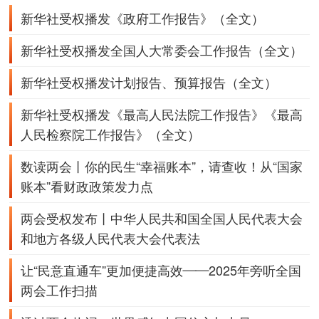
新华社受权播发
《政府工作报告》（全文）
新华社受权播发
全国人大常委会工作报告（全文）
新华社受权播发
计划报告、
预算报告（全文）
新华社受权播发
《最高人民法院工作报告》
《最高
人民检察院工作报告》（全文）
数读两会丨你的民生“幸福账本”，请查收！
从“国家
账本”看财政政策发力点
两会受权发布丨中华人民共和国全国人民代表大会
和地方各级人民代表大会代表法
让“民意直通车”更加便捷高效——2025年旁听全国
两会工作扫描