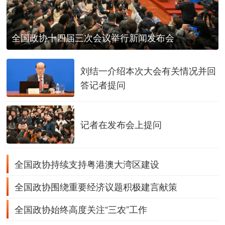
全国政协十四届三次会议举行新闻发布会
刘结一介绍本次大会有关情况并回
答记者提问
记者在发布会上提问
全国政协持续支持粤港澳大湾区建设
全国政协围绕重要经济议题积极建言献策
全国政协始终高度关注“三农”工作