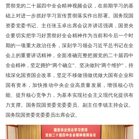
贯彻党的二十届四中全会精神视频会议，在前期学习的基
础上对进一步抓好学习宣传贯彻落实作出部署。国务院国
资委党委书记、主任张玉卓出席会议并讲话强调，国资央
企要切实把学习好贯彻好全会精神作为当前和今后一个时
期的一项重大政治任务，深刻学习领会习近平总书记在全
会上的重要讲话精神，全面准确完整把握党的二十届四中
全会精神，坚定拥护“两个确立”、坚决做到“两个维护”，持
续深化国资国企改革，坚定不移做强做优做大国有企业和
国有资本，加快推动中央企业高质量发展，增强核心功
能、提升核心竞争力，为基本实现社会主义现代化提供有
力支撑。国务院国资委党委委员、副主任李镇主持会议。
国务院国资委党委委员出席会议。