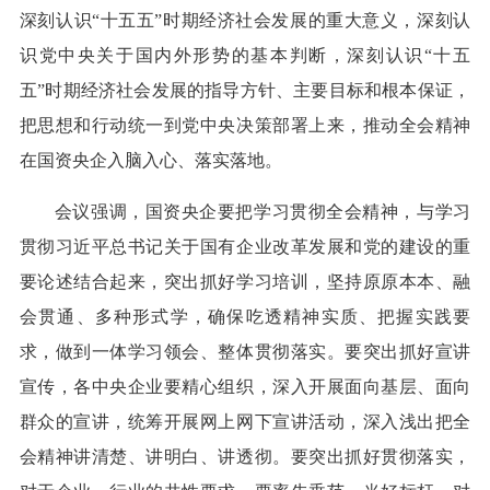
深刻认识“十五五”时期经济社会发展的重大意义，深刻认
识党中央关于国内外形势的基本判断，深刻认识“十五
五”时期经济社会发展的指导方针、主要目标和根本保证，
把思想和行动统一到党中央决策部署上来，推动全会精神
在国资央企入脑入心、落实落地。
会议强调，国资央企要把学习贯彻全会精神，与学习
贯彻习近平总书记关于国有企业改革发展和党的建设的重
要论述结合起来，突出抓好学习培训，坚持原原本本、融
会贯通、多种形式学，确保吃透精神实质、把握实践要
求，做到一体学习领会、整体贯彻落实。要突出抓好宣讲
宣传，各中央企业要精心组织，深入开展面向基层、面向
群众的宣讲，统筹开展网上网下宣讲活动，深入浅出把全
会精神讲清楚、讲明白、讲透彻。要突出抓好贯彻落实，