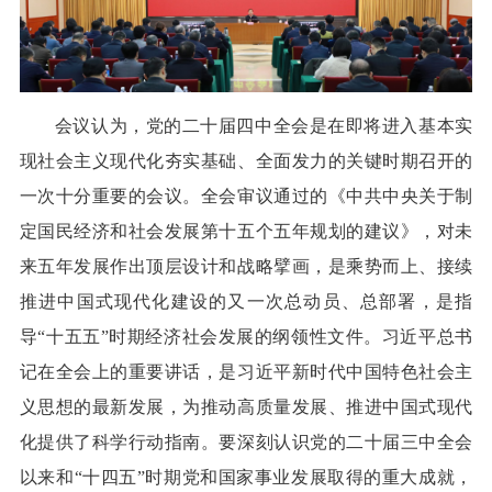
会议认为，党的二十届四中全会是在即将进入基本实
现社会主义现代化夯实基础、全面发力的关键时期召开的
一次十分重要的会议。全会审议通过的《中共中央关于制
定国民经济和社会发展第十五个五年规划的建议》，对未
来五年发展作出顶层设计和战略擘画，是乘势而上、接续
推进中国式现代化建设的又一次总动员、总部署，是指
导“十五五”时期经济社会发展的纲领性文件。习近平总书
记在全会上的重要讲话，是习近平新时代中国特色社会主
义思想的最新发展，为推动高质量发展、推进中国式现代
化提供了科学行动指南。要深刻认识党的二十届三中全会
以来和“十四五”时期党和国家事业发展取得的重大成就，