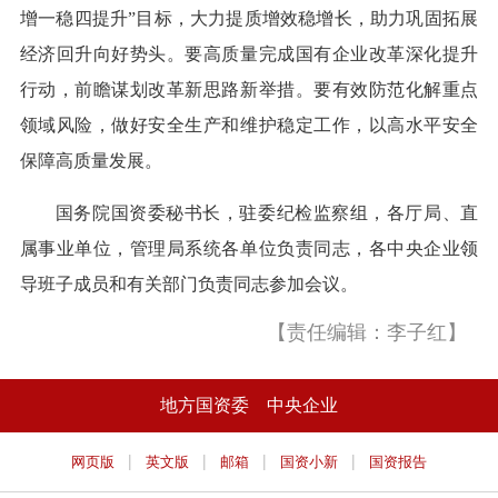
增一稳四提升”目标，大力提质增效稳增长，助力巩固拓展
经济回升向好势头。要高质量完成国有企业改革深化提升
行动，前瞻谋划改革新思路新举措。要有效防范化解重点
领域风险，做好安全生产和维护稳定工作，以高水平安全
保障高质量发展。
国务院国资委秘书长，驻委纪检监察组，各厅局、直
属事业单位，管理局系统各单位负责同志，各中央企业领
导班子成员和有关部门负责同志参加会议。
【责任编辑：李子红】
地方国资委
中央企业
|
|
|
|
网页版
英文版
邮箱
国资小新
国资报告