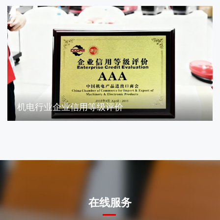
机电行业企业信用等级评价
在线服务