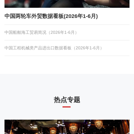
中国两轮车外贸数据看板(2026年1-6月)
中国船舶海工贸易简况（2026年1-6月）
中国工程机械类产品进出口数据看板（2026年1-6月）
热点专题