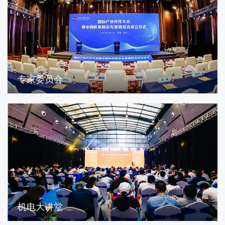
专家委员会
机电大讲堂