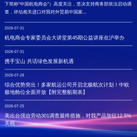
下简称“中国机电商会”）高度关注，坚决支持商务部依法启动调
查，评估相关进口对我对外贸易中国家...
2026-07-31
机电商会专家委员会大讲堂第45期公益讲座在沪举办
2026-07-31
携手宝山 共话绿色发展新机遇
2026-07-28
综合优势突出！多家航运公司开启北极航次计划！中欧
极地舱位全面开放【附完整船期表】
2026-07-25
美出台强迫劳动301调查最终措施，对我产品加征12.5%
关税