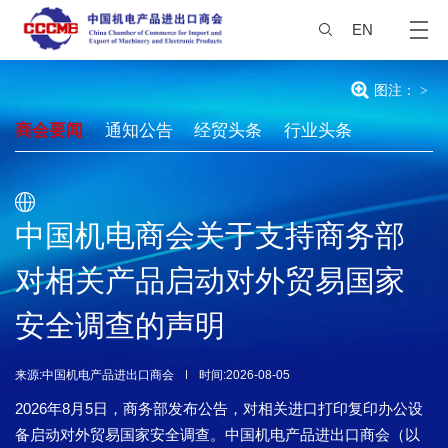
EN
图注：
>
商会要闻
通知公告
经贸头条
行业头条
中国机电商会关于支持商务部
对相关产品启动对外贸易国家
安全调查的声明
来源:中国机电产品进出口商会
时间:2026-08-05
2026年8月5日，商务部发布公告，对相关进口打印复印办公设
备启动对外贸易国家安全调查。中国机电产品进出口商会（以