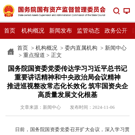
首页
机构概况
新闻发布
监管动态
政务公开
首页
>
机构概况
>
委内直属机构
>
新闻中心
>
重点报道
> 正文
国务院国资委党委传达学习习近平总书记
重要讲话精神和中央政治局会议精神
推进巡视整改常态化长效化 筑牢国资央企
高质量发展文化根基
文章来源：新闻中心 发布时间：2024-11-06
日前，国务院国资委党委召开扩大会议，深入学习贯