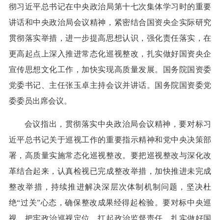
彻习近平总书记在中央政治局第十七次集体学习时的重要
讲话和中央政治局会议精神，紧密结合国资央企实际研究
贯彻落实举措，进一步提高思想认识，强化责任落实，在
更高起点上深入推进常态化巡视整改，扎实做好国资央企
宣传思想文化工作，加快实现高质量发展。国务院国资委
党委书记、主任张玉卓主持会议并讲话。国务院国资委党
委委员出席会议。
会议指出，贯彻落实中央政治局会议精神，要对标习
近平总书记关于巡视工作的重要指示精神和党中央决策部
署，高质量实施常态化巡视整改。要把巡视整改与深化改
革结合起来，认真检视已完成整改举措，加快推进未完成
整改举措，持续推进解决深层次体制机制问题，坚决杜
绝“过关”心态，确保整改成果经得起检验。要对标中央巡
视，把牢政治巡视定位、扛起政治监督责任，扎实做好国