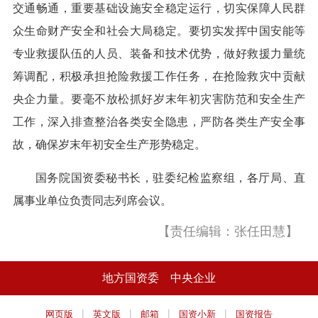
交通畅通，重要基础设施安全稳定运行，切实保障人民群
众生命财产安全和社会大局稳定。要切实发挥中国安能等
专业救援队伍的人员、装备和技术优势，做好救援力量统
筹调配，积极承担抢险救援工作任务，在抢险救灾中贡献
央企力量。要毫不放松抓好岁末年初灾害防范和安全生产
工作，深入排查整治各类安全隐患，严防各类生产安全事
故，确保岁末年初安全生产形势稳定。
国务院国资委秘书长，驻委纪检监察组，各厅局、直
属事业单位负责同志列席会议。
【责任编辑：张任田慧】
地方国资委
中央企业
|
|
|
|
网页版
英文版
邮箱
国资小新
国资报告