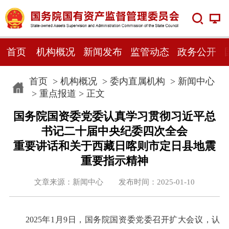
首页
机构概况
新闻发布
监管动态
政务公开
首页
>
机构概况
>
委内直属机构
>
新闻中心
>
重点报道
> 正文
国务院国资委党委认真学习贯彻习近平总
书记二十届中央纪委四次全会
重要讲话和关于西藏日喀则市定日县地震
重要指示精神
文章来源：新闻中心 发布时间：2025-01-10
2025年1月9日，国务院国资委党委召开扩大会议，认