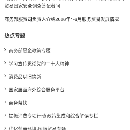
贸易国家安全调查答记者问
商务部服贸司负责人介绍2026年1-6月服务贸易发展情况
热点专题
商务部惠企政策专题
学习宣传贯彻党的二十大精神
消费品以旧换新
国家层面海外综合服务平台
商务帮扶
提振消费专项行动 政策集成和综合解读专栏
优化营商环境-国际贸易专题