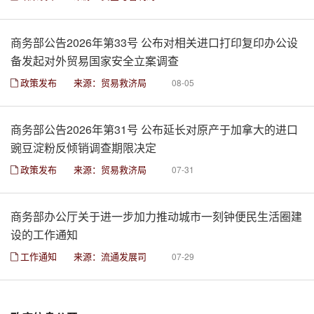
商务部公告2026年第33号 公布对相关进口打印复印办公设
备发起对外贸易国家安全立案调查
政策发布
来源：贸易救济局
08-05
商务部公告2026年第31号 公布延长对原产于加拿大的进口
豌豆淀粉反倾销调查期限决定
政策发布
来源：贸易救济局
07-31
商务部办公厅关于进一步加力推动城市一刻钟便民生活圈建
设的工作通知
工作通知
来源：流通发展司
07-29