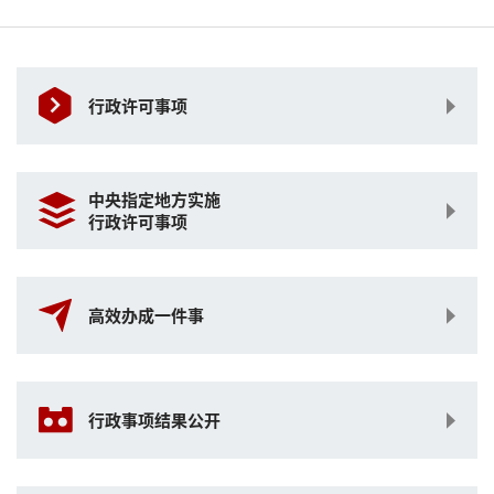
行政许可事项
中央指定地方实施
行政许可事项
高效办成一件事
行政事项结果公开