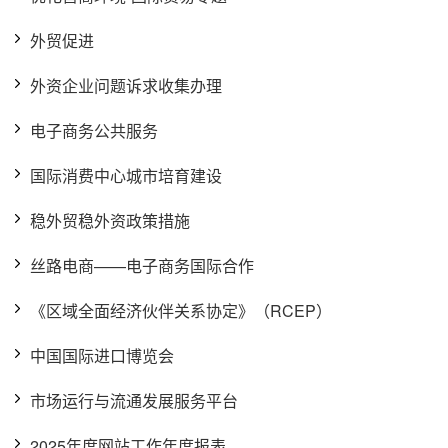
外贸促进
外资企业问题诉求收集办理
电子商务公共服务
国际消费中心城市培育建设
稳外贸稳外资政策措施
丝路电商——电子商务国际合作
《区域全面经济伙伴关系协定》（RCEP）
中国国际进口博览会
市场运行与流通发展服务平台
2025年度网站工作年度报表