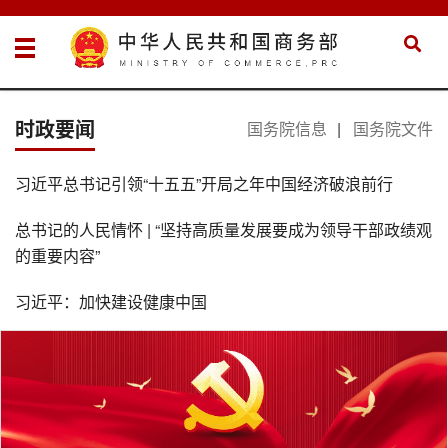
时政要闻
国务院信息
|
国务院文件
习近平总书记引领“十五五”开局之年中国经济破浪前行
总书记的人民情怀 | “坚持高质量发展要成为领导干部政绩观
的重要内容”
习近平：加快建设健康中国