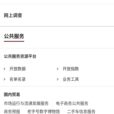
网上调查
公共服务
公共服务资源平台
开放数据
开放指数
名单名录
业务工具
国内贸易
市场运行与流通发展服务
电子商务公共服务
商务预报
老字号数字博物馆
二手车信息服务