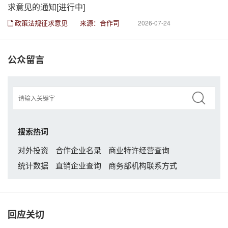
求意见的通知[进行中]
政策法规征求意见
来源：合作司
2026-07-24
公众留言
搜索热词
对外投资
合作企业名录
商业特许经营查询
统计数据
直销企业查询
商务部机构联系方式
回应关切