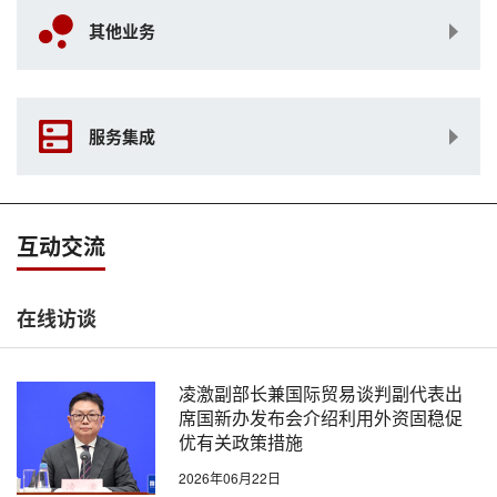
其他业务
服务集成
互动交流
在线访谈
凌激副部长兼国际贸易谈判副代表出
席国新办发布会介绍利用外资固稳促
优有关政策措施
2026年06月22日