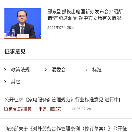
鄢东副部长出席国新办发布会介绍所
谓“产能过剩”问题中方立场有关情况
2026年07月28日
征求意见
政策法规
混委会
标准
其它
公开征求《家电服务商管理规范》行业标准意见[进行中]
标准征求意见
来源：服贸司
2026-07-28
商务部关于《对外劳务合作管理条例（修订草案）》公开征