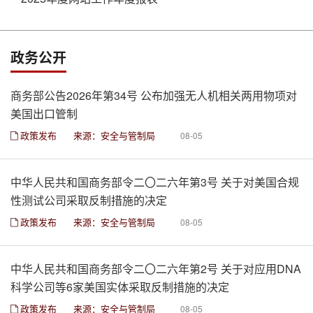
政务公开
商务部公告2026年第34号 公布加强无人机相关两用物项对
美国出口管制
政策发布
来源：安全与管制局
08-05
中华人民共和国商务部令二〇二六年第3号 关于对美国合规
性测试公司采取反制措施的决定
政策发布
来源：安全与管制局
08-05
中华人民共和国商务部令二〇二六年第2号 关于对应用DNA
科学公司等6家美国实体采取反制措施的决定
政策发布
来源：安全与管制局
08-05