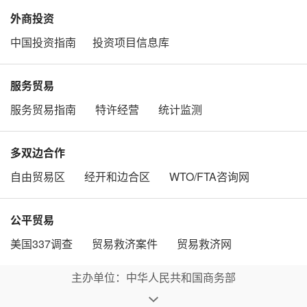
外商投资
中国投资指南
投资项目信息库
服务贸易
服务贸易指南
特许经营
统计监测
多双边合作
自由贸易区
经开和边合区
WTO/FTA咨询网
公平贸易
美国337调查
贸易救济案件
贸易救济网
主办单位：中华人民共和国商务部