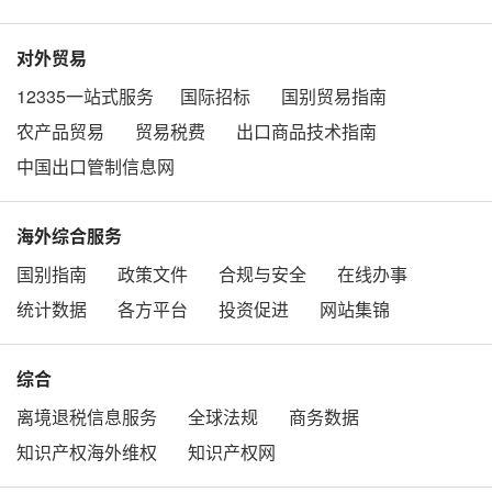
对外贸易
12335一站式服务
国际招标
国别贸易指南
农产品贸易
贸易税费
出口商品技术指南
中国出口管制信息网
海外综合服务
国别指南
政策文件
合规与安全
在线办事
统计数据
各方平台
投资促进
网站集锦
综合
离境退税信息服务
全球法规
商务数据
知识产权海外维权
知识产权网