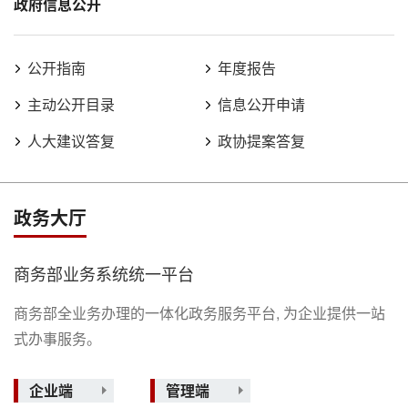
政府信息公开
公开指南
年度报告
主动公开目录
信息公开申请
人大建议答复
政协提案答复
政务大厅
商务部业务系统统一平台
商务部全业务办理的一体化政务服务平台, 为企业提供一站
式办事服务。
企业端
管理端