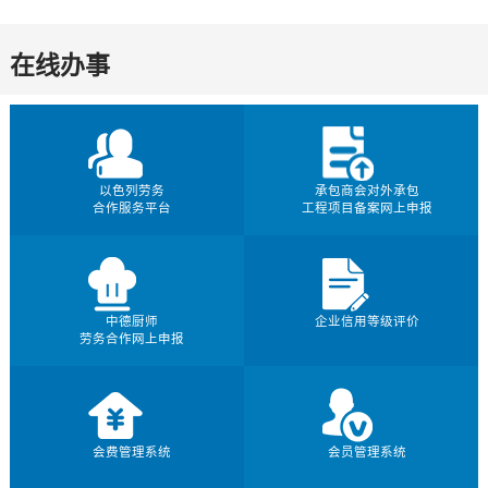
在线办事
以色列劳务
承包商会对外承包
合作服务平台
工程项目备案网上申报
中德厨师
企业信用等级评价
劳务合作网上申报
会费管理系统
会员管理系统