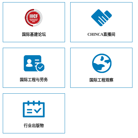
国际基建论坛
CHINCA直播间
国际工程与劳务
国际工程观察
行业出版物