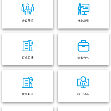
会议展览
行业培训
行业自律
劳务合作
援外可研
统计分析