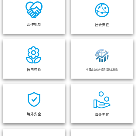
合作机制
社会责任
信用评价
中国企业对外投资活跃度指数
境外安全
海外无忧