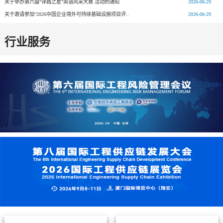
关于举办第六届“译路之星”英语风采大赛 活动的通知
2026-06-29
关于邀请参加“2026中国企业境外可持续基础设施项目评..
2026-06-29
行业服务