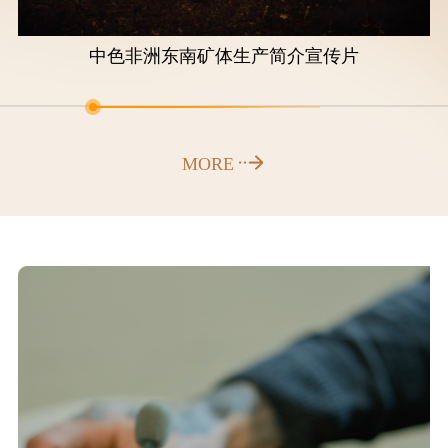
中色非洲东南矿体生产简介宣传片
MORE