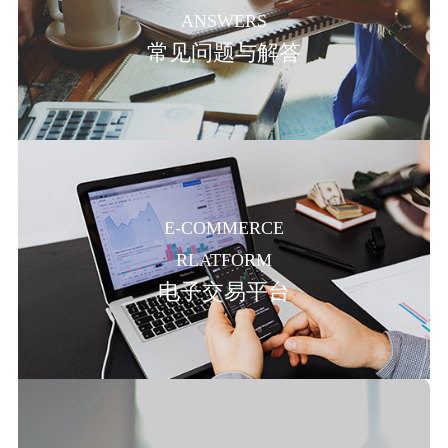
ANSWERS
常见问题与解答
E-COMMERCE
RLATFORM
电子交易平台