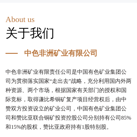
开
体
报
About us
道
关于我们
中色非洲矿业有限公司
中色非洲矿业有限责任公司是中国有色矿业集团公
司为贯彻落实国家“走出去”战略，充分利用国内外两
种资源、两个市场，根据国家有关部门的授权和国
际竞标，取得谦比希铜矿复产项目经营权后，由中
赞双方投资设立的矿业公司，中国有色矿业集团公
司和赞比亚联合铜矿投资控股公司分别持有公司85%
和15%的股权，赞比亚政府持有1股特别股。