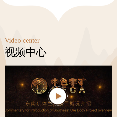
Video center
视频中心