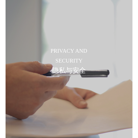
PRIVACY AND
SECURITY
隐私与安全