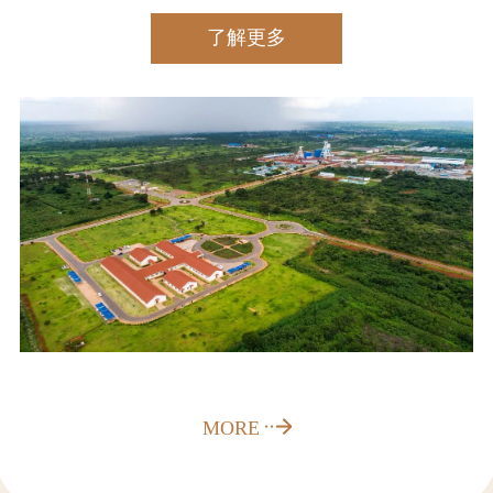
了解更多
MORE