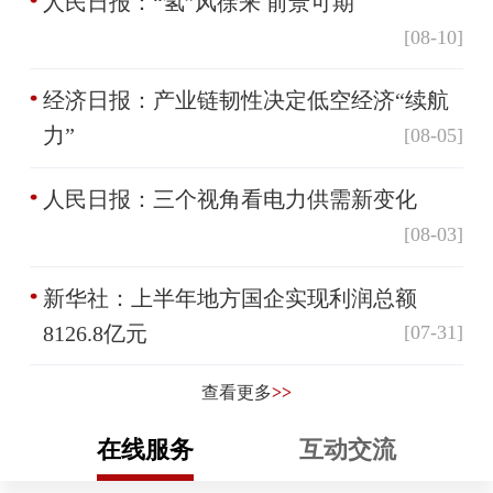
人民日报：“氢”风徐来 前景可期
[08-10]
经济日报：产业链韧性决定低空经济“续航
力”
[08-05]
人民日报：三个视角看电力供需新变化
[08-03]
新华社：上半年地方国企实现利润总额
8126.8亿元
[07-31]
查看更多
>>
在线服务
互动交流