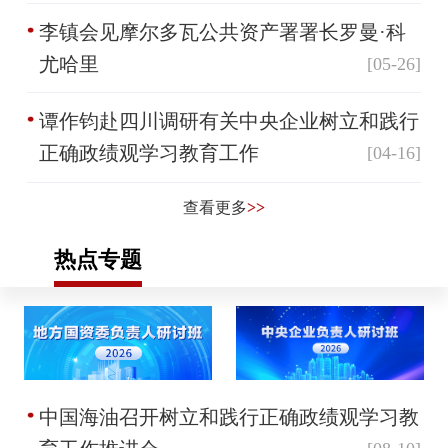
李镇会见摩尔多瓦公共资产署署长罗曼·科
尤哈里
[05-26]
谭作钧赴四川调研有关中央企业树立和践行
正确政绩观学习教育工作
[04-16]
查看更多
>>
热点专题
中国海油召开树立和践行正确政绩观学习教