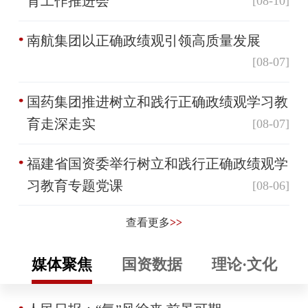
育工作推进会
[08-10]
南航集团以正确政绩观引领高质量发展
[08-07]
国药集团推进树立和践行正确政绩观学习教
育走深走实
[08-07]
福建省国资委举行树立和践行正确政绩观学
习教育专题党课
[08-06]
查看更多
>>
媒体聚焦
国资数据
理论·文化