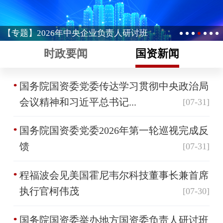
【专题】2026年中央企业负责人研讨班
时政要闻
国资新闻
国务院国资委党委传达学习贯彻中央政治局
会议精神和习近平总书记...
[07-31]
国务院国资委党委2026年第一轮巡视完成反
馈
[07-31]
程福波会见美国霍尼韦尔科技董事长兼首席
执行官柯伟茂
[07-30]
国务院国资委举办地方国资委负责人研讨班