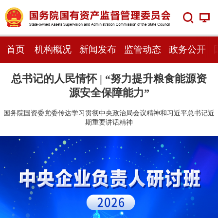
首页
机构概况
新闻发布
监管动态
政务公开
总书记的人民情怀 | “努力提升粮食能源资
源安全保障能力”
国务院国资委党委传达学习贯彻中央政治局会议精神和习近平总书记近
期重要讲话精神