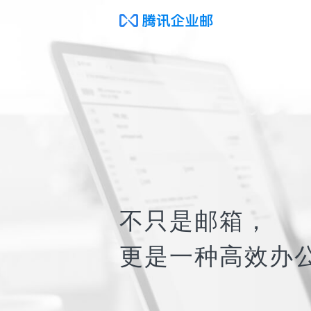
不只是邮箱，
更是一种高效办