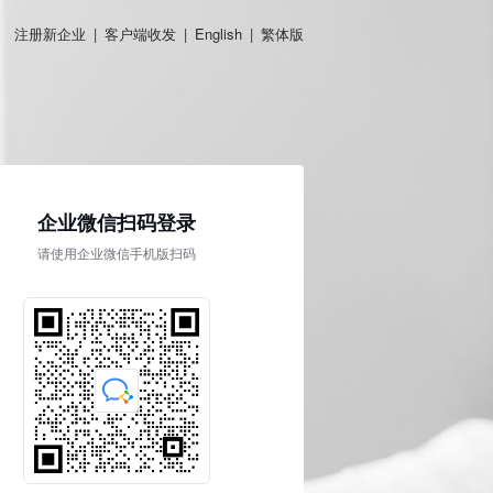
注册新企业
|
客户端收发
|
English
|
繁体版
企业微信扫码登录
请使用企业微信手机版扫码