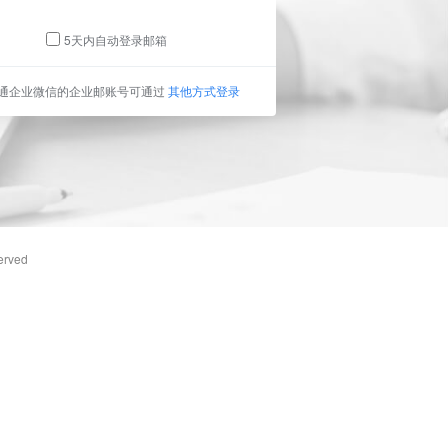
5天内自动登录邮箱
通企业微信的企业邮账号可通过
其他方式登录
erved