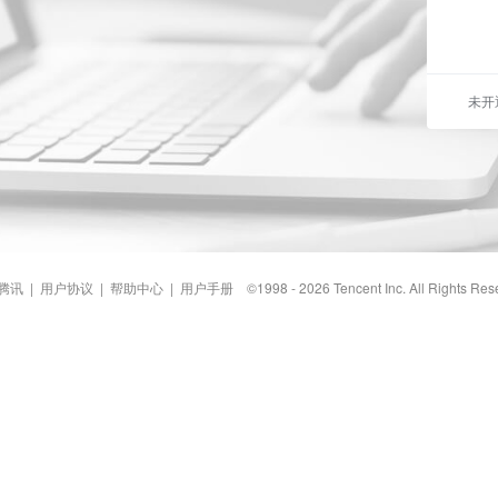
未开
腾讯
|
用户协议
|
帮助中心
|
用户手册
©1998 - 2026 Tencent Inc. All Rights Res