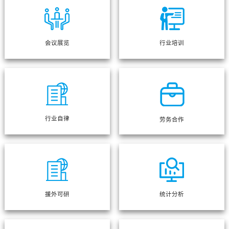
会议展览
行业培训
行业自律
劳务合作
援外可研
统计分析