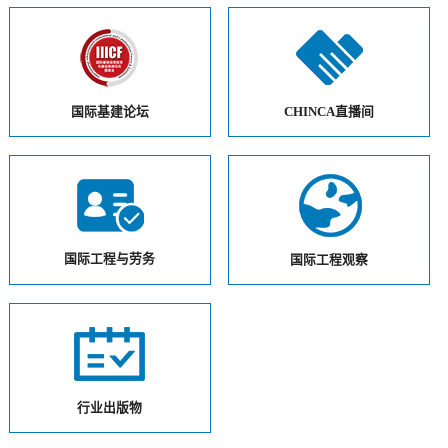
国际基建论坛
CHINCA直播间
国际工程与劳务
国际工程观察
行业出版物