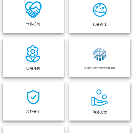
合作机制
社会责任
信用评价
中国企业对外投资活跃度指数
境外安全
海外无忧