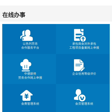
在线办事
以色列劳务
承包商会对外承包
合作服务平台
工程项目备案网上申报
中德厨师
企业信用等级评价
劳务合作网上申报
会费管理系统
会员管理系统