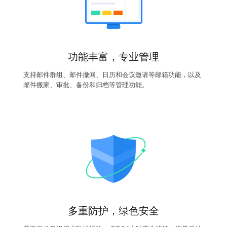
功能丰富，专业管理
支持邮件群组、邮件撤回、日历和会议邀请等邮箱功能，以及
邮件搬家、审批、备份和归档等管理功能。
多重防护，绿色安全