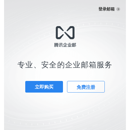
登录邮箱
专业、安全的企业邮箱服务
立即购买
免费注册