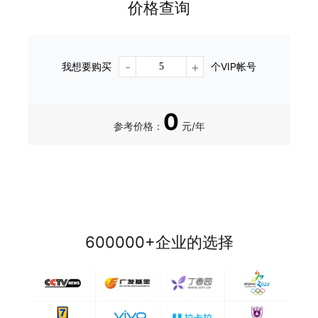
价格查询
-
+
我想要购买
个VIP帐号
0
参考价格：
元/年
600000+企业的选择