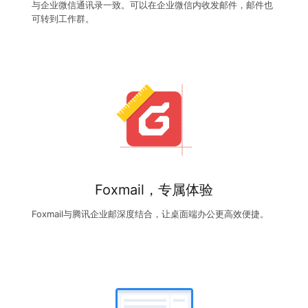
与企业微信通讯录一致。可以在企业微信内收发邮件，邮件也
可转到工作群。
Foxmail，专属体验
Foxmail与腾讯企业邮深度结合，让桌面端办公更高效便捷。