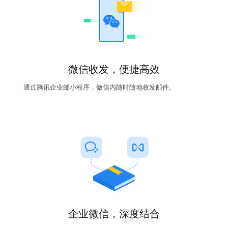
微信收发，便捷高效
通过腾讯企业邮小程序，微信内随时随地收发邮件。
企业微信，深度结合