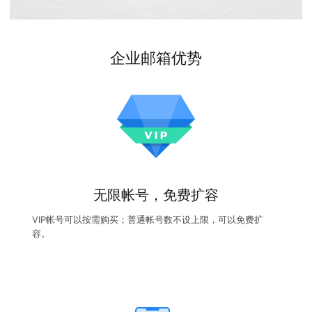
企业邮箱优势
无限帐号，免费扩容
VIP帐号可以按需购买；普通帐号数不设上限，可以免费扩
容。