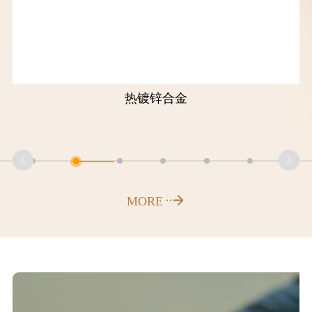
热镀锌合金
MORE