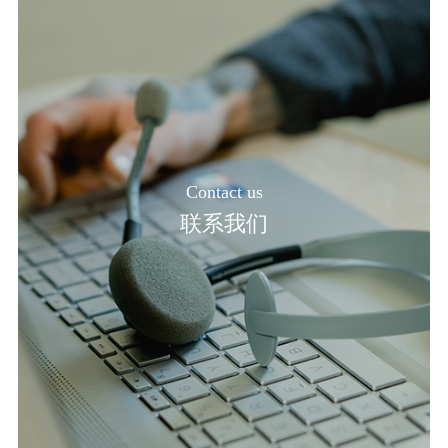
Contact us
联系我们