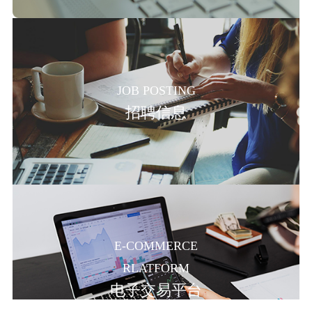
JOB POSTING
招聘信息
E-COMMERCE
RLATFORM
电子交易平台