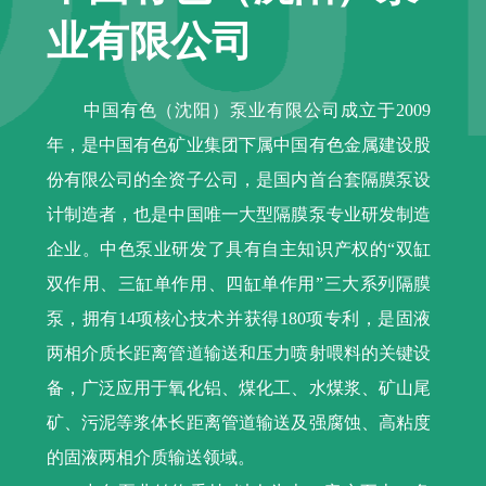
业有限公司
中国有色（沈阳）泵业有限公司成立于2009
年，是中国有色矿业集团下属中国有色金属建设股
份有限公司的全资子公司，是国内首台套隔膜泵设
计制造者，也是中国唯一大型隔膜泵专业研发制造
企业。中色泵业研发了具有自主知识产权的“双缸
双作用、三缸单作用、四缸单作用”三大系列隔膜
泵，拥有14项核心技术并获得180项专利，是固液
两相介质长距离管道输送和压力喷射喂料的关键设
备，广泛应用于氧化铝、煤化工、水煤浆、矿山尾
矿、污泥等浆体长距离管道输送及强腐蚀、高粘度
的固液两相介质输送领域。