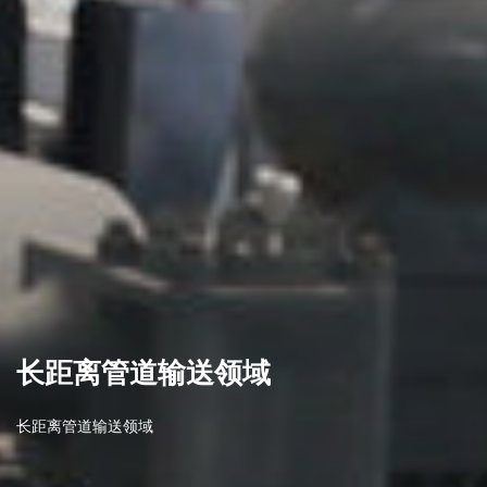
长距离管道输送领域
长距离管道输送领域