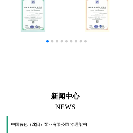
新闻中心
NEWS
中国有色（沈阳）泵业有限公司 治理架构