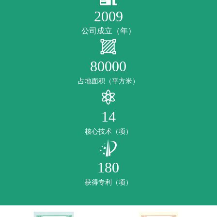
2009
公司成立（年）
80000
占地面积（平方米）
14
核心技术（项）
180
获得专利（项）