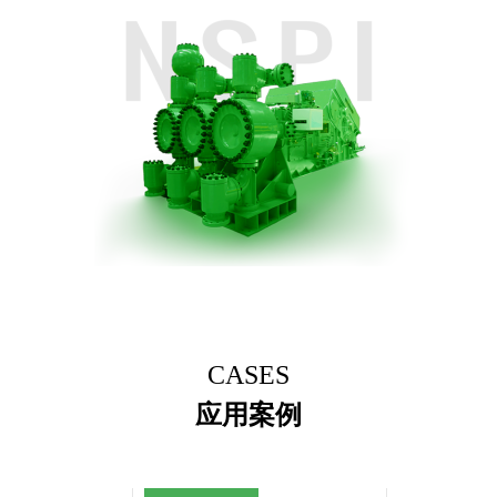
CASES
应用案例