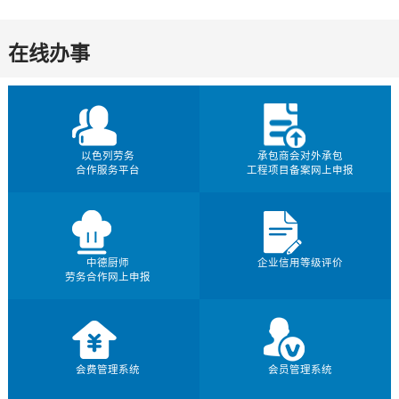
在线办事
以色列劳务
承包商会对外承包
合作服务平台
工程项目备案网上申报
中德厨师
企业信用等级评价
劳务合作网上申报
会费管理系统
会员管理系统