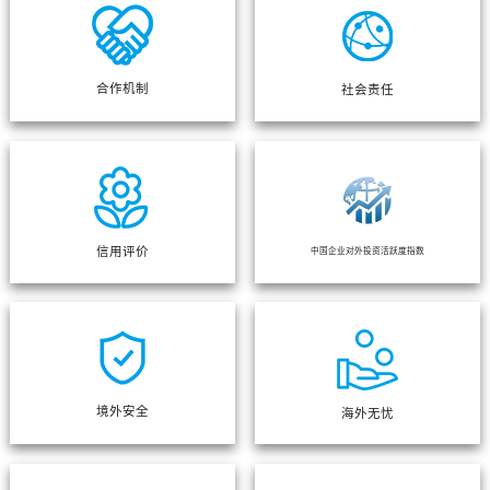
合作机制
社会责任
信用评价
中国企业对外投资活跃度指数
境外安全
海外无忧