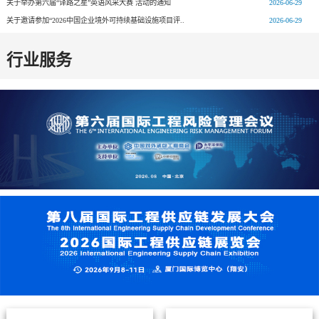
关于举办第六届“译路之星”英语风采大赛 活动的通知
2026-06-29
关于邀请参加“2026中国企业境外可持续基础设施项目评..
2026-06-29
行业服务