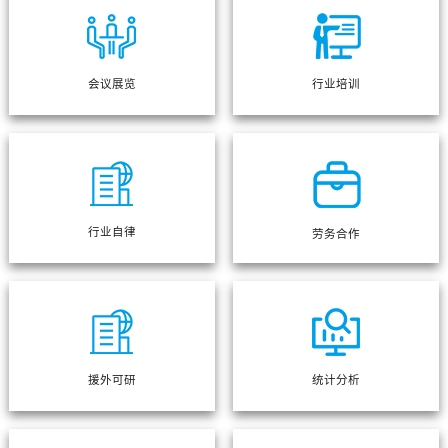
会议展览
行业培训
行业自律
劳务合作
援外可研
统计分析