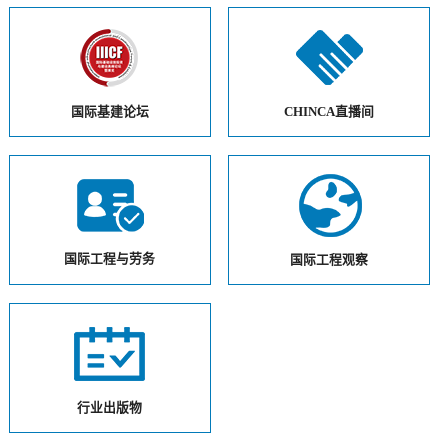
国际基建论坛
CHINCA直播间
国际工程与劳务
国际工程观察
行业出版物