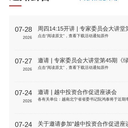
07-28
点击“阅读原文”，查看下载活动通知原件
2026
07-27
点击“阅读原文”，查看下载活动通知原件
2026
07-24
邀请 | 越中投资合作促进座谈会
2026
07-24
关于邀请参加“越中投资合作促进座