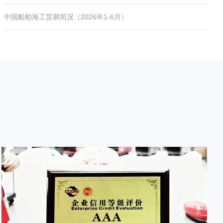
中国船舶海工贸易简况（2026年1-6月）