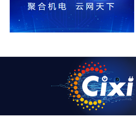
2026-07-22
2026-07-22