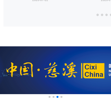
2026-07-22
2026-0