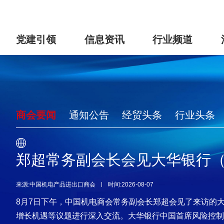
党建引领
信息资讯
行业频道
商会要闻
通知公告
经贸头条
行业头条
郑超常务副会长会见大华银行
来源:中国机电产品进出口商会
时间:2026-08-07
8月7日下午，中国机电商会常务副会长郑超会见了来访的
增长机遇等议题进行深入交流。大华银行中国首席风险控制官