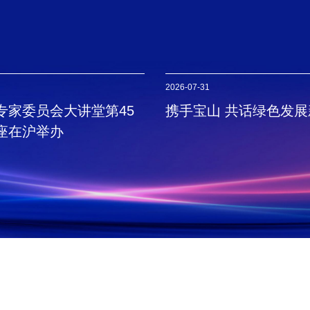
2026-07-31
专家委员会大讲堂第45
携手宝山 共话绿色发展
座在沪举办