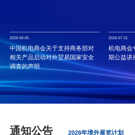
2026-08-05
2026-07-31
中国机电商会关于支持商务部对
机电商会
相关产品启动对外贸易国家安全
期公益讲
调查的声明
通知公告
2026年境外展览计划