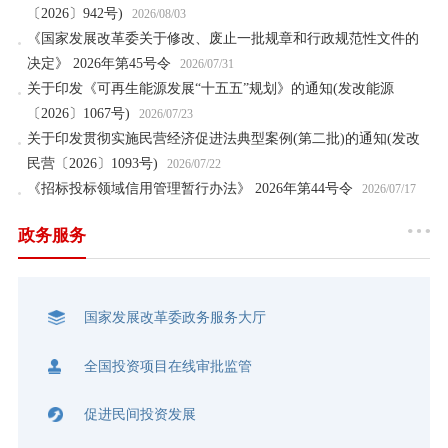
〔2026〕942号)
2026/08/03
《国家发展改革委关于修改、废止一批规章和行政规范性文件的
决定》 2026年第45号令
2026/07/31
关于印发《可再生能源发展“十五五”规划》的通知(发改能源
〔2026〕1067号)
2026/07/23
关于印发贯彻实施民营经济促进法典型案例(第二批)的通知(发改
民营〔2026〕1093号)
2026/07/22
《招标投标领域信用管理暂行办法》 2026年第44号令
2026/07/17
政务服务
国家发展改革委政务服务大厅
全国投资项目在线审批监管
促进民间投资发展