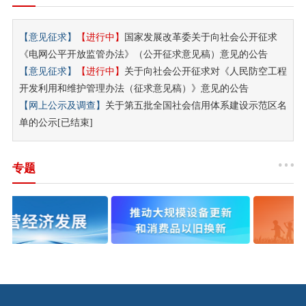
【
意见征求
】
【进行中】
国家发展改革委关于向社会公开征求
《电网公平开放监管办法》（公开征求意见稿）意见的公告
【
意见征求
】
【进行中】
关于向社会公开征求对《人民防空工程
开发利用和维护管理办法（征求意见稿）》意见的公告
【
网上公示及调查
】
关于第五批全国社会信用体系建设示范区名
单的公示[已结束]
专题