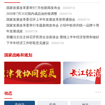
国家发展改革委举行7月份新闻发布会
2026/07/31
2026年7月31日国内成品油价格调整
2026/07/31
国家发展改革委召开上半年发展改革形势通报会
2026/07/31
国家发展改革委举行专题新闻发布会 介绍中欧班列统一品牌十周
年发展成效
2026/07/28
郑栅洁主任主持召开民营企业座谈会 围绕上半年经济形势和做好
下半年经济工作听取意见建议
2026/07/20
国家战略和规划
动态
委领导
司局
地方