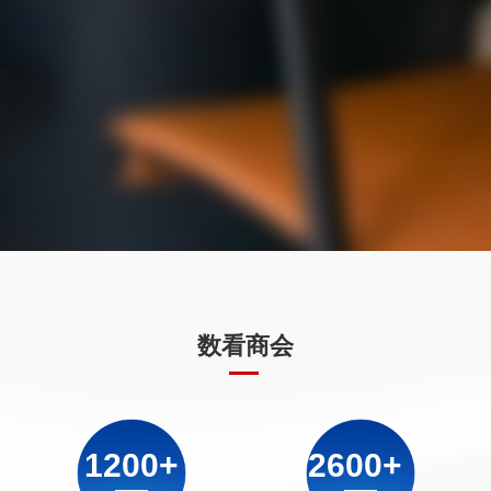
2
3
1
1
3
7
1
1
3
4
2
2
4
8
2
2
4
5
3
3
5
9
3
3
0
5
6
4
4
6
0
4
4
%
6
7
5
5
7
1
5
5
&
7
8
6
6
0
8
2
6
6
'
8
9
7
7
(
9
3
7
7
(
数看商会
9
0
8
8
)
0
4
8
8
)
0
1
9
9
*
1
5
9
9
*
1
2
0
0
+
2
6
0
0
+