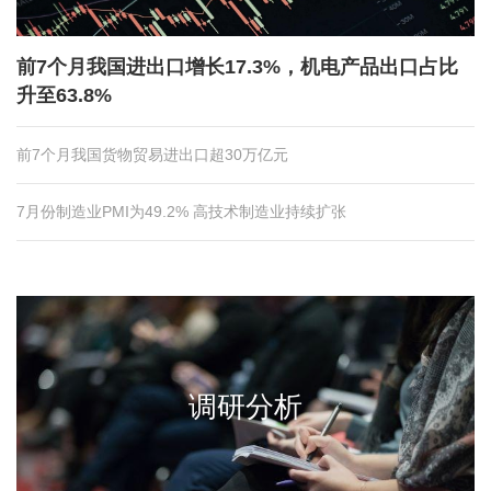
前7个月我国进出口增长17.3%，机电产品出口占比
升至63.8%
前7个月我国货物贸易进出口超30万亿元
7月份制造业PMI为49.2% 高技术制造业持续扩张
调研分析