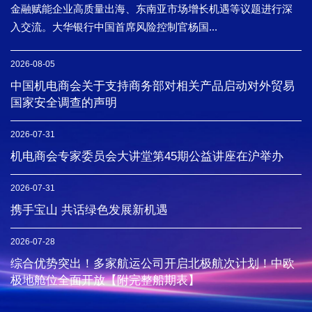
金融赋能企业高质量出海、东南亚市场增长机遇等议题进行深
入交流。大华银行中国首席风险控制官杨国...
2026-08-05
中国机电商会关于支持商务部对相关产品启动对外贸易
国家安全调查的声明
2026-07-31
机电商会专家委员会大讲堂第45期公益讲座在沪举办
2026-07-31
携手宝山 共话绿色发展新机遇
2026-07-28
综合优势突出！多家航运公司开启北极航次计划！中欧
极地舱位全面开放【附完整船期表】