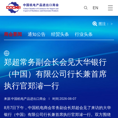
EN
图注：
>
商会要闻
通知公告
经贸头条
行业头条
郑超常务副会长会见大华银行
（中国）有限公司行长兼首席
执行官郑濬一行
来源:中国机电产品进出口商会
时间:2026-08-07
8月7日下午，中国机电商会常务副会长郑超会见了来访的大华
银行（中国）有限公司行长兼首席执行官郑濬一行。双方围绕