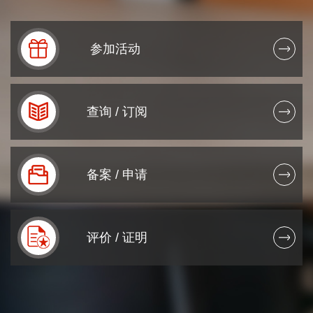
参加活动
0
0
查询 / 订阅
1
2
备案 / 申请
0
0
3
0
0
0
4
评价 / 证明
0
1
0
0
1
5
0
0
1
2
0
0
2
6
0
0