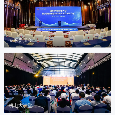
专家委员会
机电大讲堂