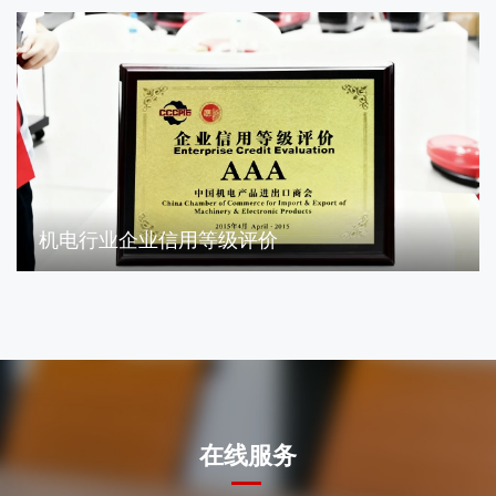
机电行业企业信用等级评价
在线服务