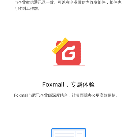
与企业微信通讯录一致。可以在企业微信内收发邮件，邮件也
可转到工作群。
Foxmail，专属体验
Foxmail与腾讯企业邮深度结合，让桌面端办公更高效便捷。