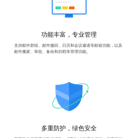
功能丰富，专业管理
支持邮件群组、邮件撤回、日历和会议邀请等邮箱功能，以及
邮件搬家、审批、备份和归档等管理功能。
多重防护，绿色安全