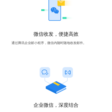
微信收发，便捷高效
通过腾讯企业邮小程序，微信内随时随地收发邮件。
企业微信，深度结合