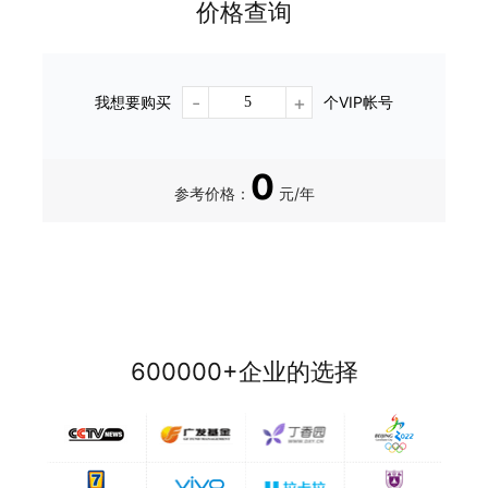
价格查询
-
+
我想要购买
个VIP帐号
0
参考价格：
元/年
600000+企业的选择