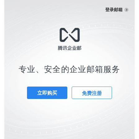
登录邮箱
专业、安全的企业邮箱服务
立即购买
免费注册