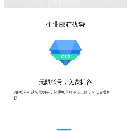
企业邮箱优势
无限帐号，免费扩容
VIP帐号可以按需购买；普通帐号数不设上限，可以免费扩
容。