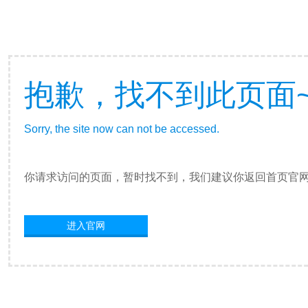
抱歉，找不到此页面
Sorry, the site now can not be accessed.
你请求访问的页面，暂时找不到，我们建议你返回首页官
进入官网