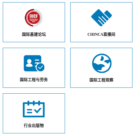
国际基建论坛
CHINCA直播间
国际工程与劳务
国际工程观察
行业出版物