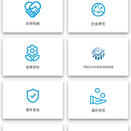
合作机制
社会责任
信用评价
中国企业对外投资活跃度指数
境外安全
海外无忧