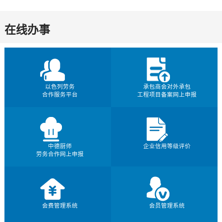
在线办事
以色列劳务
承包商会对外承包
合作服务平台
工程项目备案网上申报
中德厨师
企业信用等级评价
劳务合作网上申报
会费管理系统
会员管理系统