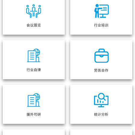
会议展览
行业培训
行业自律
劳务合作
援外可研
统计分析