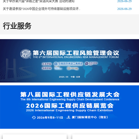
关于举办第六届“译路之星”英语风采大赛 活动的通知
2026-06-29
关于邀请参加“2026中国企业境外可持续基础设施项目评..
2026-06-29
行业服务