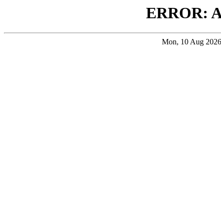
ERROR: 
Mon, 10 Aug 202