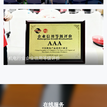
机电行业企业信用等级评价
在线服务