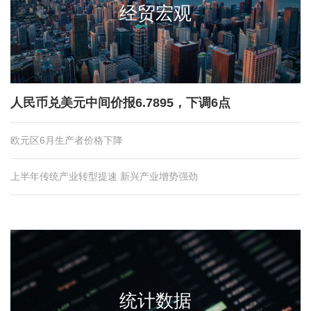
经贸宏观
人民币兑美元中间价报6.7895，下调6点
欧元区6月生产者价格下降
上半年传统产业转型提速 新兴产业增势强劲
统计数据