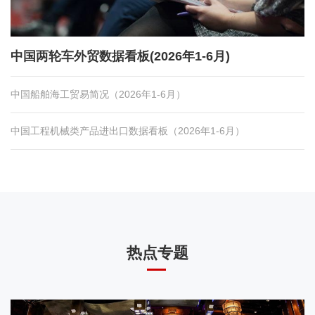
中国两轮车外贸数据看板(2026年1-6月)
中国船舶海工贸易简况（2026年1-6月）
中国工程机械类产品进出口数据看板（2026年1-6月）
热点专题