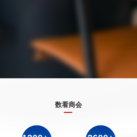
2
6
0
0
1
4
0
3
7
1
1
2
5
1
4
8
2
2
3
6
2
5
9
3
3
4
7
3
0
6
0
4
4
5
8
4
%
7
1
5
5
0
6
9
5
&
8
2
6
6
'
7
0
6
'
9
3
7
7
(
8
1
7
(
数看商会
0
4
8
8
)
9
2
8
)
1
5
9
9
*
0
3
9
*