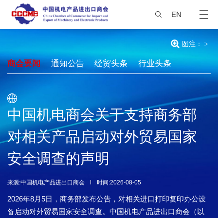
EN
图注：
>
商会要闻
通知公告
经贸头条
行业头条
中国机电商会关于支持商务部
对相关产品启动对外贸易国家
安全调查的声明
来源:中国机电产品进出口商会
时间:2026-08-05
2026年8月5日，商务部发布公告，对相关进口打印复印办公设
备启动对外贸易国家安全调查。中国机电产品进出口商会（以