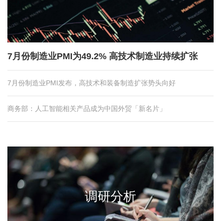
7月份制造业PMI为49.2% 高技术制造业持续扩张
7月份制造业PMI发布，高技术和装备制造扩张势头向好
商务部：人工智能相关产品成为中国外贸「新名片」
调研分析