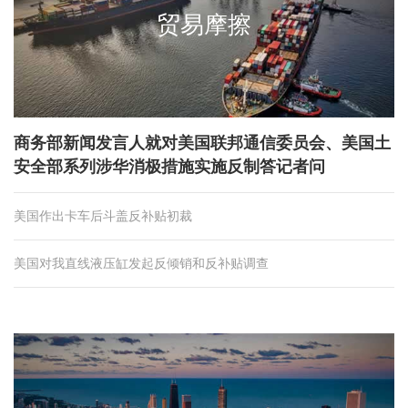
贸易摩擦
商务部新闻发言人就对美国联邦通信委员会、美国土
安全部系列涉华消极措施实施反制答记者问
美国作出卡车后斗盖反补贴初裁
美国对我直线液压缸发起反倾销和反补贴调查