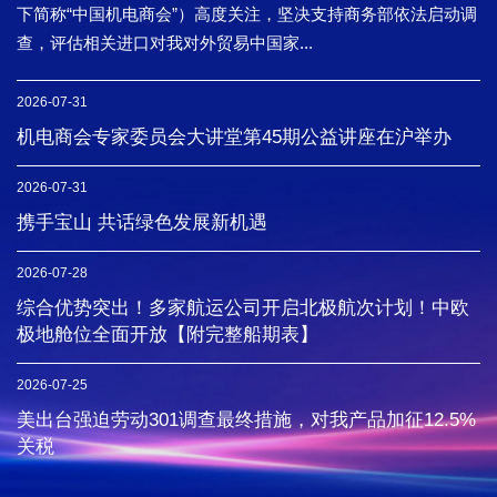
下简称“中国机电商会”）高度关注，坚决支持商务部依法启动调
查，评估相关进口对我对外贸易中国家...
2026-07-31
机电商会专家委员会大讲堂第45期公益讲座在沪举办
2026-07-31
携手宝山 共话绿色发展新机遇
2026-07-28
综合优势突出！多家航运公司开启北极航次计划！中欧
极地舱位全面开放【附完整船期表】
2026-07-25
美出台强迫劳动301调查最终措施，对我产品加征12.5%
关税