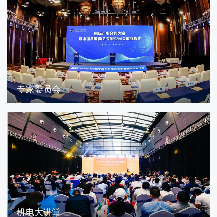
专家委员会
机电大讲堂