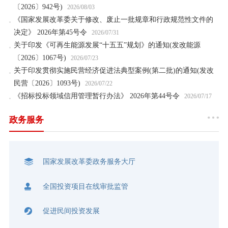
〔2026〕942号)
2026/08/03
《国家发展改革委关于修改、废止一批规章和行政规范性文件的
决定》 2026年第45号令
2026/07/31
关于印发《可再生能源发展“十五五”规划》的通知(发改能源
〔2026〕1067号)
2026/07/23
关于印发贯彻实施民营经济促进法典型案例(第二批)的通知(发改
民营〔2026〕1093号)
2026/07/22
《招标投标领域信用管理暂行办法》 2026年第44号令
2026/07/17
政务服务
国家发展改革委政务服务大厅
全国投资项目在线审批监管
促进民间投资发展