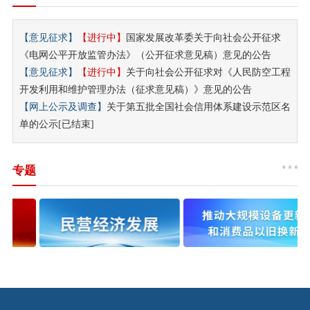
【
意见征求
】
【进行中】
国家发展改革委关于向社会公开征求
《电网公平开放监管办法》（公开征求意见稿）意见的公告
【
意见征求
】
【进行中】
关于向社会公开征求对《人民防空工程
开发利用和维护管理办法（征求意见稿）》意见的公告
【
网上公示及调查
】
关于第五批全国社会信用体系建设示范区名
单的公示[已结束]
专题