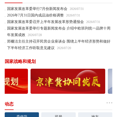
国家发展改革委举行7月份新闻发布会
2026/07/31
2026年7月31日国内成品油价格调整
2026/07/31
国家发展改革委召开上半年发展改革形势通报会
2026/07/31
国家发展改革委举行专题新闻发布会 介绍中欧班列统一品牌十周
年发展成效
2026/07/28
郑栅洁主任主持召开民营企业座谈会 围绕上半年经济形势和做好
下半年经济工作听取意见建议
2026/07/20
国家战略和规划
动态
委领导
司局
地方