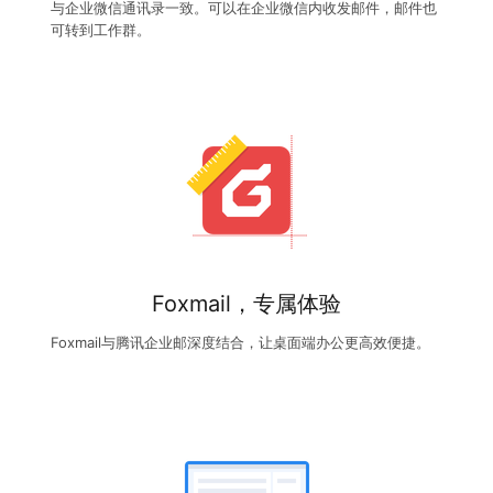
与企业微信通讯录一致。可以在企业微信内收发邮件，邮件也
可转到工作群。
Foxmail，专属体验
Foxmail与腾讯企业邮深度结合，让桌面端办公更高效便捷。