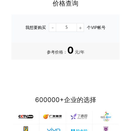
价格查询
-
+
我想要购买
个VIP帐号
0
参考价格：
元/年
600000+企业的选择