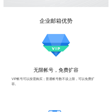
企业邮箱优势
无限帐号，免费扩容
VIP帐号可以按需购买；普通帐号数不设上限，可以免费扩
容。