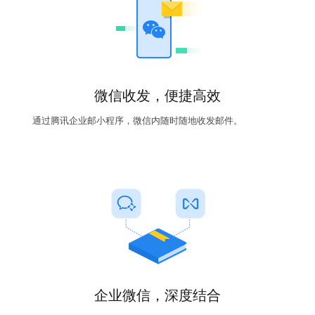
微信收发，便捷高效
通过腾讯企业邮小程序，微信内随时随地收发邮件。
企业微信，深度结合