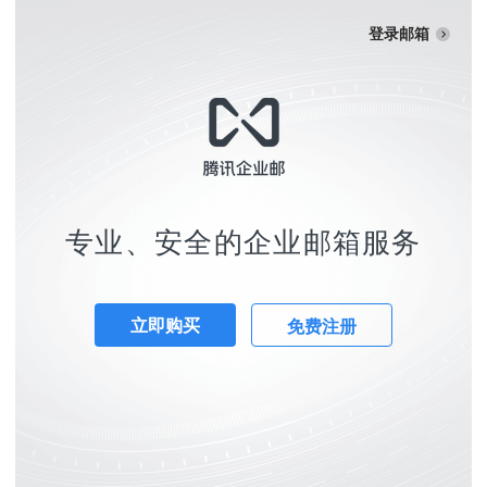
登录邮箱
专业、安全的企业邮箱服务
立即购买
免费注册