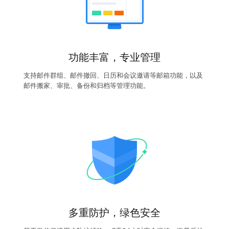
功能丰富，专业管理
支持邮件群组、邮件撤回、日历和会议邀请等邮箱功能，以及
邮件搬家、审批、备份和归档等管理功能。
多重防护，绿色安全