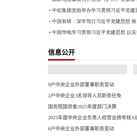
信息公开
9户中央企业外部董事职务变动
2户中央企业3名领导人员职务任免
国务院国资委2025年度部门决算
2025年度中央企业负责人经营业绩考核
6户中央企业外部董事职务变动