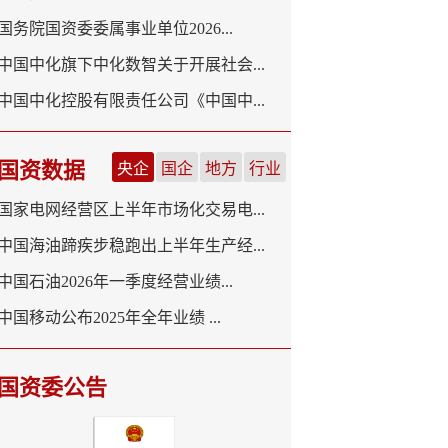
国务院国资委委属事业单位2026...
中国中化旗下中化数智关于开展社会...
中国中化控股有限责任公司《中国中...
国资数据
央企
国企
地方
行业
国家电网经营区上半年市场化交易电...
中国海油蹄疾步稳跑出上半年生产经...
中国石油2026年一季度经营业绩...
中国移动公布2025年全年业绩 ...
国资委公告