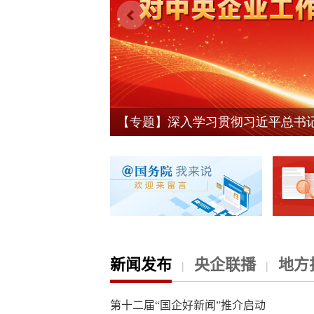
新闻发布
央企联播
地方
|
|
第十二届“国企好新闻”推介启动