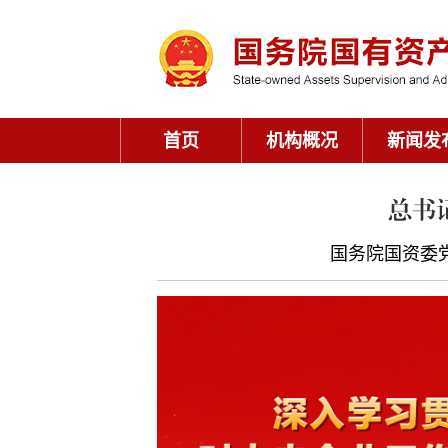
首页
机构概况
新闻发
总书
国务院国资委