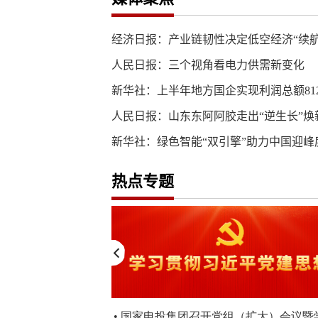
经济日报：产业链韧性决定低空经济“续航
人民日报：三个视角看电力供需新变化
新华社：上半年地方国企实现利润总额812
人民日报：山东东阿阿胶走出“逆生长”焕
新华社：绿色智能“双引擎”助力中国迎峰
热点专题