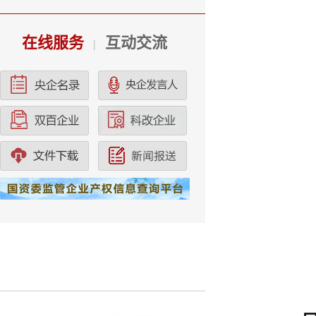
在线服务
互动交流
|