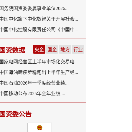
国务院国资委委属事业单位2026...
中国中化旗下中化数智关于开展社会...
中国中化控股有限责任公司《中国中...
国资数据
央企
国企
地方
行业
国家电网经营区上半年市场化交易电...
中国海油蹄疾步稳跑出上半年生产经...
中国石油2026年一季度经营业绩...
中国移动公布2025年全年业绩 ...
国资委公告