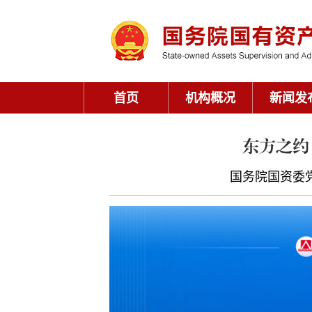
首页
机构概况
新闻发
东方之约
国务院国资委