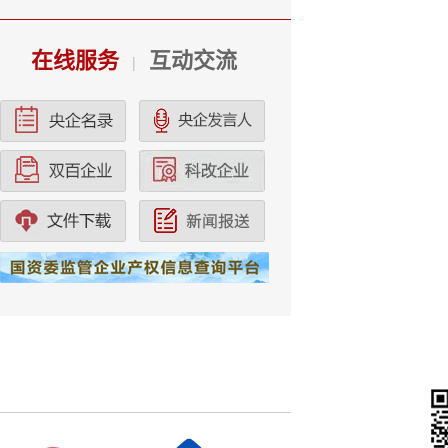
在线服务
互动交流
|