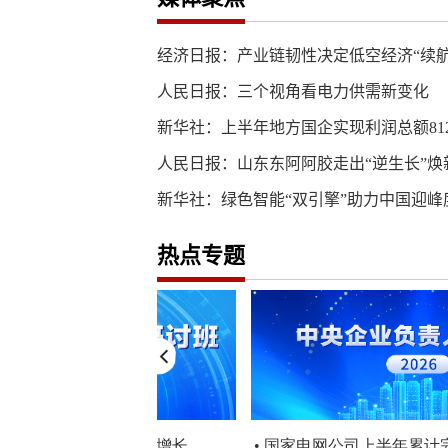
经济日报：产业链韧性决定低空经济“续航
人民日报：三个视角看电力供需新变化
新华社：上半年地方国企实现利润总额812
人民日报：山东东阿阿胶走出“逆生长”焕
新华社：绿色智能“双引擎”助力中国迎峰
热点专题