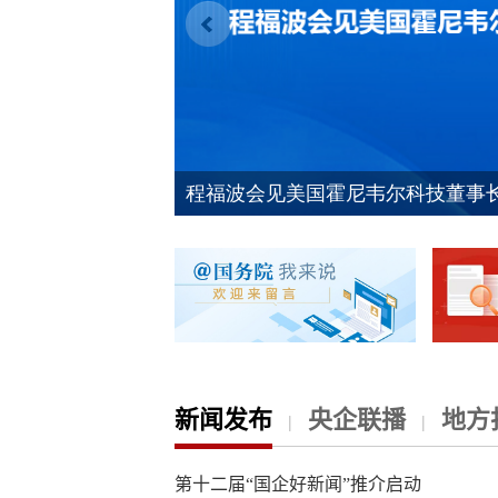
新闻发布
央企联播
地方
|
|
第十二届“国企好新闻”推介启动