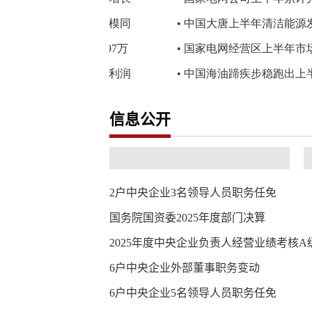
信息公开
2户中央企业3名领导人员职务任免
国务院国资委2025年度部门决算
2025年度中央企业负责人经营业绩考核
6户中央企业外部董事职务变动
6户中央企业5名领导人员职务任免