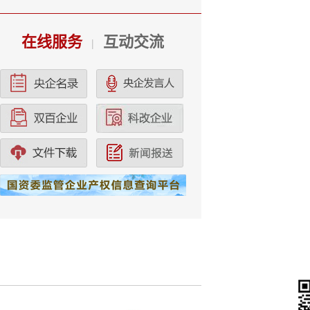
在线服务
互动交流
|