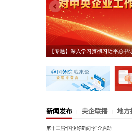
新闻发布
央企联播
地方
|
|
第十二届“国企好新闻”推介启动