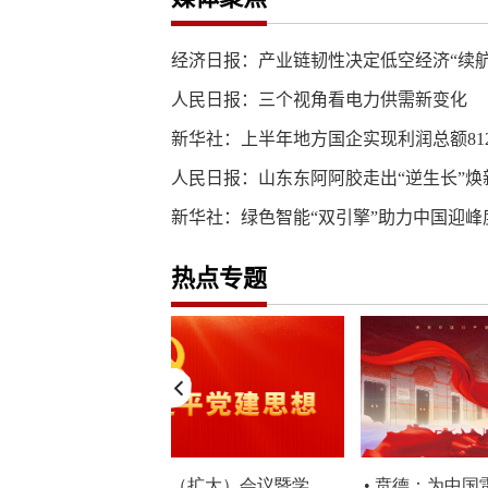
经济日报：产业链韧性决定低空经济“续航
人民日报：三个视角看电力供需新变化
新华社：上半年地方国企实现利润总额812
人民日报：山东东阿阿胶走出“逆生长”焕
新华社：绿色智能“双引擎”助力中国迎峰
热点专题