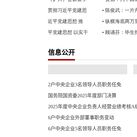
信息公开
2户中央企业3名领导人员职务任免
国务院国资委2025年度部门决算
2025年度中央企业负责人经营业绩考核
6户中央企业外部董事职务变动
6户中央企业5名领导人员职务任免