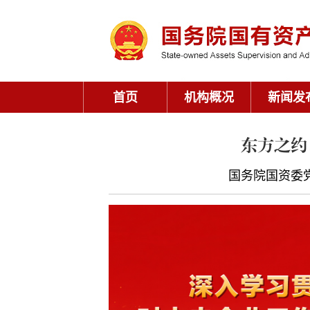
首页
机构概况
新闻发
东方之约
国务院国资委