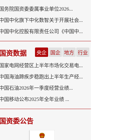
国务院国资委委属事业单位2026...
中国中化旗下中化数智关于开展社会...
中国中化控股有限责任公司《中国中...
国资数据
央企
国企
地方
行业
国家电网经营区上半年市场化交易电...
中国海油蹄疾步稳跑出上半年生产经...
中国石油2026年一季度经营业绩...
中国移动公布2025年全年业绩 ...
国资委公告