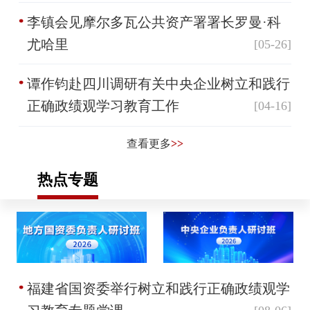
李镇会见摩尔多瓦公共资产署署长罗曼·科
尤哈里
[05-26]
谭作钧赴四川调研有关中央企业树立和践行
正确政绩观学习教育工作
[04-16]
查看更多
>>
热点专题
福建省国资委举行树立和践行正确政绩观学