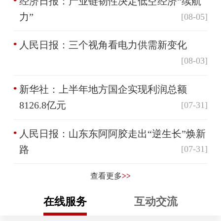
经济日报：产业链韧性决定低空经济“续航
力”
[08-05]
人民日报：三个视角看电力供需新变化
[08-03]
新华社：上半年地方国企实现利润总额
8126.8亿元
[07-31]
人民日报：山东东阿阿胶走出“逆生长”焕新
路
[07-31]
查看更多
>>
在线服务
互动交流