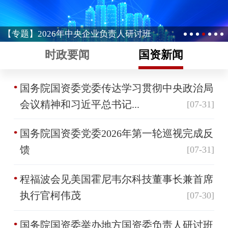
【专题】2026年中央企业负责人研讨班
时政要闻
国资新闻
国务院国资委党委传达学习贯彻中央政治局
会议精神和习近平总书记...
[07-31]
国务院国资委党委2026年第一轮巡视完成反
馈
[07-31]
程福波会见美国霍尼韦尔科技董事长兼首席
执行官柯伟茂
[07-30]
国务院国资委举办地方国资委负责人研讨班