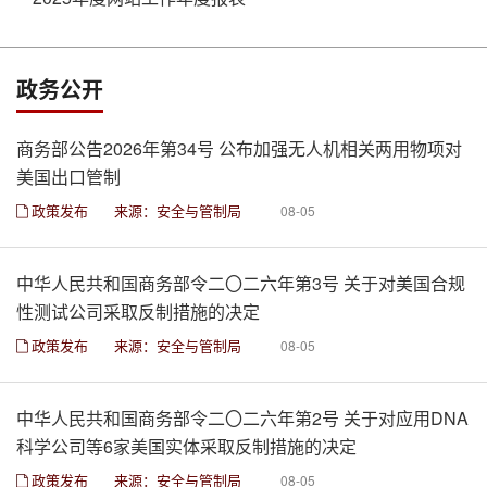
政务公开
商务部公告2026年第34号 公布加强无人机相关两用物项对
美国出口管制
政策发布
来源：安全与管制局
08-05
中华人民共和国商务部令二〇二六年第3号 关于对美国合规
性测试公司采取反制措施的决定
政策发布
来源：安全与管制局
08-05
中华人民共和国商务部令二〇二六年第2号 关于对应用DNA
科学公司等6家美国实体采取反制措施的决定
政策发布
来源：安全与管制局
08-05