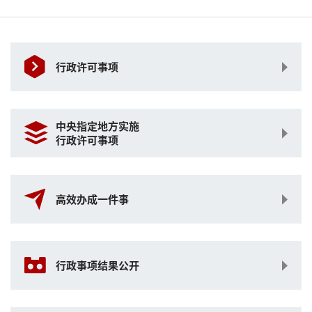
行政许可事项
中央指定地方实施
行政许可事项
高效办成一件事
行政事项结果公开