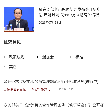
鄢东副部长出席国新办发布会介绍所
谓“产能过剩”问题中方立场有关情况
2026年07月28日
征求意见
政策法规
混委会
标准
其它
公开征求《家电服务商管理规范》行业标准意见[进行中]
标准征求意见
来源：服贸司
2026-07-28
商务部关于《对外劳务合作管理条例（修订草案）》公开征