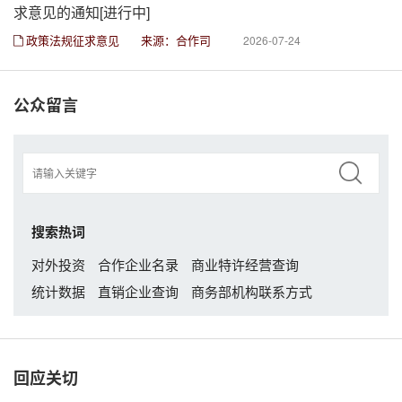
求意见的通知[进行中]
政策法规征求意见
来源：合作司
2026-07-24
公众留言
搜索热词
对外投资
合作企业名录
商业特许经营查询
统计数据
直销企业查询
商务部机构联系方式
回应关切