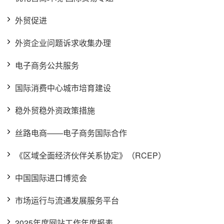
外贸促进
外资企业问题诉求收集办理
电子商务公共服务
国际消费中心城市培育建设
稳外贸稳外资政策措施
丝路电商——电子商务国际合作
《区域全面经济伙伴关系协定》（RCEP）
中国国际进口博览会
市场运行与流通发展服务平台
2025年度网站工作年度报表