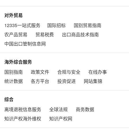
对外贸易
12335一站式服务
国际招标
国别贸易指南
农产品贸易
贸易税费
出口商品技术指南
中国出口管制信息网
海外综合服务
国别指南
政策文件
合规与安全
在线办事
统计数据
各方平台
投资促进
网站集锦
综合
离境退税信息服务
全球法规
商务数据
知识产权海外维权
知识产权网