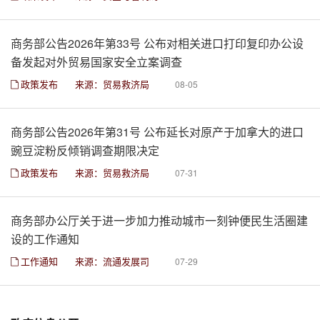
商务部公告2026年第33号 公布对相关进口打印复印办公设
备发起对外贸易国家安全立案调查
政策发布
来源：贸易救济局
08-05
商务部公告2026年第31号 公布延长对原产于加拿大的进口
豌豆淀粉反倾销调查期限决定
政策发布
来源：贸易救济局
07-31
商务部办公厅关于进一步加力推动城市一刻钟便民生活圈建
设的工作通知
工作通知
来源：流通发展司
07-29