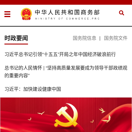
时政要闻
国务院信息
|
国务院文件
习近平总书记引领“十五五”开局之年中国经济破浪前行
总书记的人民情怀 | “坚持高质量发展要成为领导干部政绩观
的重要内容”
习近平：加快建设健康中国