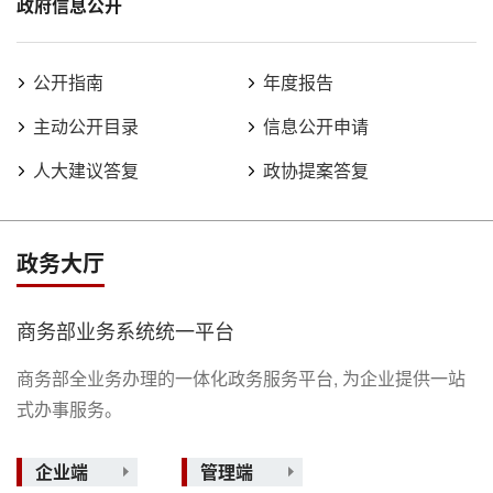
政府信息公开
公开指南
年度报告
主动公开目录
信息公开申请
人大建议答复
政协提案答复
政务大厅
商务部业务系统统一平台
商务部全业务办理的一体化政务服务平台, 为企业提供一站
式办事服务。
企业端
管理端