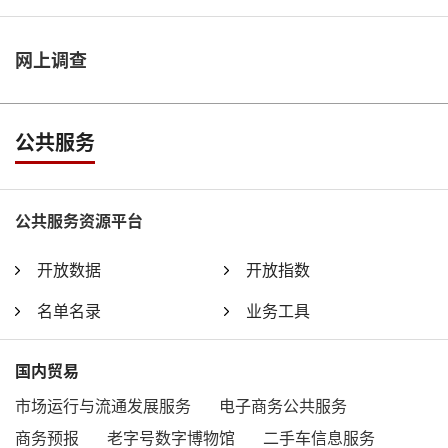
网上调查
公共服务
公共服务资源平台
开放数据
开放指数
名单名录
业务工具
国内贸易
市场运行与流通发展服务
电子商务公共服务
商务预报
老字号数字博物馆
二手车信息服务