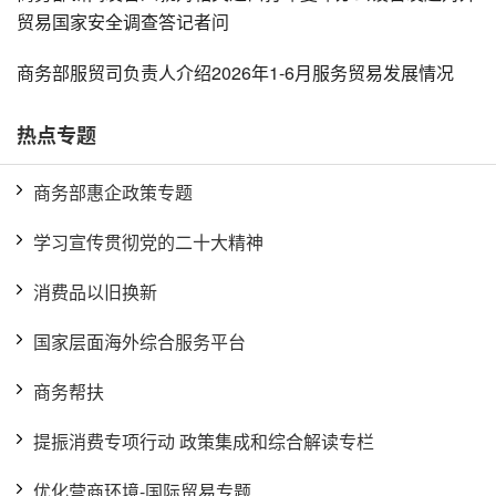
贸易国家安全调查答记者问
商务部服贸司负责人介绍2026年1-6月服务贸易发展情况
热点专题
商务部惠企政策专题
学习宣传贯彻党的二十大精神
消费品以旧换新
国家层面海外综合服务平台
商务帮扶
提振消费专项行动 政策集成和综合解读专栏
优化营商环境-国际贸易专题