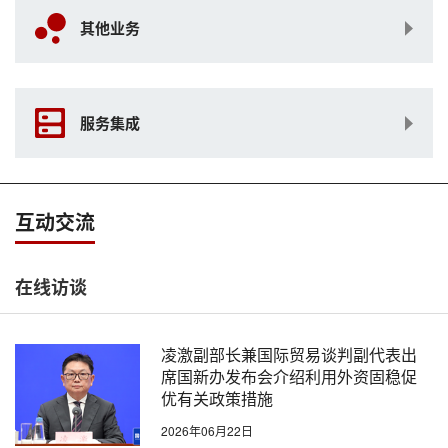
其他业务
服务集成
互动交流
在线访谈
凌激副部长兼国际贸易谈判副代表出
席国新办发布会介绍利用外资固稳促
优有关政策措施
2026年06月22日