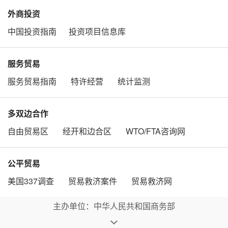
外商投资
中国投资指南
投资项目信息库
服务贸易
服务贸易指南
特许经营
统计监测
多双边合作
自由贸易区
经开和边合区
WTO/FTA咨询网
公平贸易
美国337调查
贸易救济案件
贸易救济网
主办单位：中华人民共和国商务部