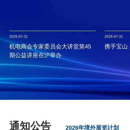
2026-07-31
2026-07-31
机电商会专家委员会大讲堂第45
携手宝山
期公益讲座在沪举办
通知公告
2026年境外展览计划