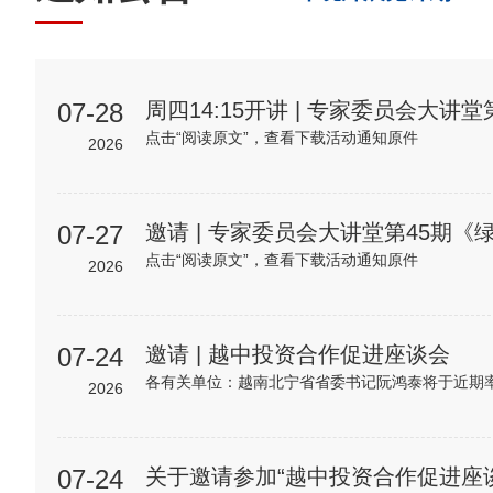
07-28
点击“阅读原文”，查看下载活动通知原件
2026
07-27
点击“阅读原文”，查看下载活动通知原件
2026
07-24
邀请 | 越中投资合作促进座谈会
2026
07-24
关于邀请参加“越中投资合作促进座