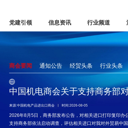
党建引领
信息资讯
行业频道
商会要闻
通知公告
经贸头条
行业头条
中国机电商会关于支持商务部
来源:中国机电产品进出口商会
时间:2026-08-05
2026年8月5日，商务部发布公告，对相关进口打印复印
支持商务部依法启动调查，评估相关进口对我对外贸易中国家.