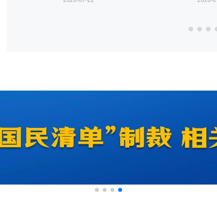
2026-07-16
2026-0