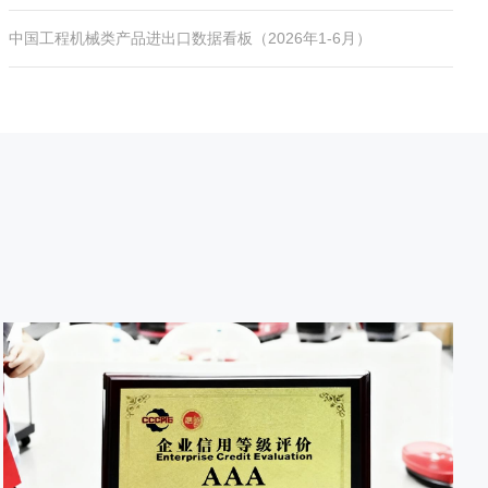
中国工程机械类产品进出口数据看板（2026年1-6月）