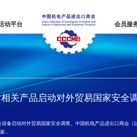
活动平台
会员服
对相关产品启动对外贸易国家安全
办公设备启动对外贸易国家安全调查。中国机电产品进出口商会（以
..