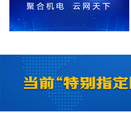
2026-07-22
2026-07-22