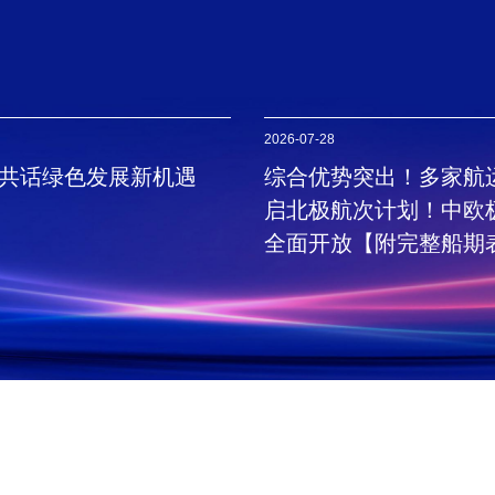
2026-07-28
 共话绿色发展新机遇
综合优势突出！多家航
启北极航次计划！中欧
全面开放【附完整船期