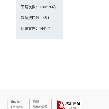
下载次数：1162180次
数据接口数：48个
目录文件：1441个
English
微博
Français
微信公众号