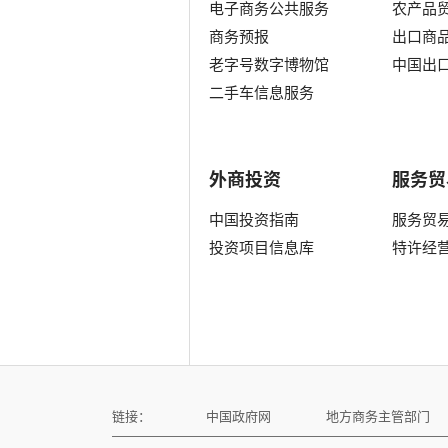
电子商务公共服务
农产品
商务预报
出口商
老字号数字博物馆
中国出
二手车信息服务
外商投资
服务贸
中国投资指南
服务贸
投资项目信息库
特许经
链接：
中国政府网
地方商务主管部门