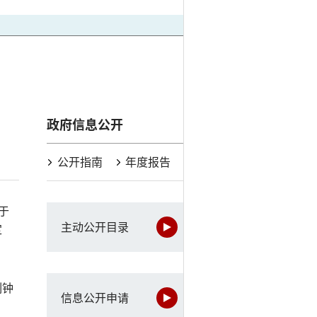
政府信息公开
公开指南
年度报告
于
主动公开目录
定
刻钟
信息公开申请