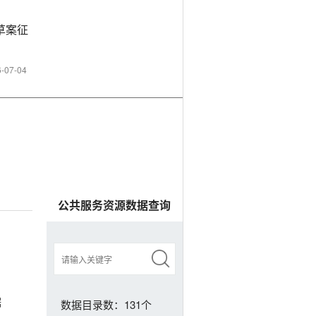
草案征
-07-04
公共服务资源数据查询
据
数据目录数：131个