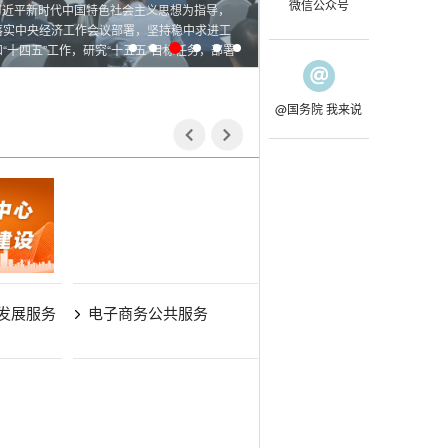
微信公众号
以习近平新时代中国特色社会主义思想为指导，
落实中央经济工作会议部署，坚持稳中求进工
和“十四五”工作，研究“十五五”目标任务，部署
@国务院 我来说
发展服务
电子商务公共服务