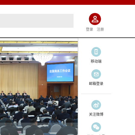
登录
注册
移动端
邮箱登录
关注微博