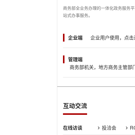
商务部全业务办理的一体化政务服务平台
站式办事服务。
企业端
企业用户使用，点击
管理端
商务部机关，地方商务主管部
互动交流
在线访谈
投洽会
R