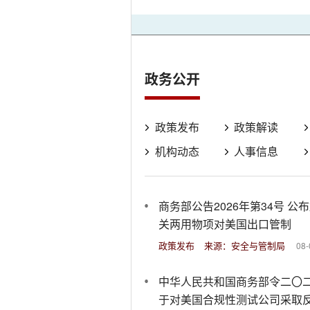
政务公开
政策发布
政策解读
机构动态
人事信息
商务部公告2026年第34号 公
关两用物项对美国出口管制
政策发布
来源：安全与管制局
08-
中华人民共和国商务部令二〇二
于对美国合规性测试公司采取