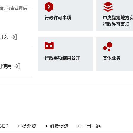
, 为企业提供一
行政许可事项
中央指定地方
行政许可事项
进入
行政事项结果公开
其他业务
门使用
CEP
稳外贸
消费促进
一带一路