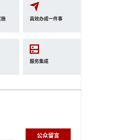
实施
高效办成一件事
服务集成
公众留言