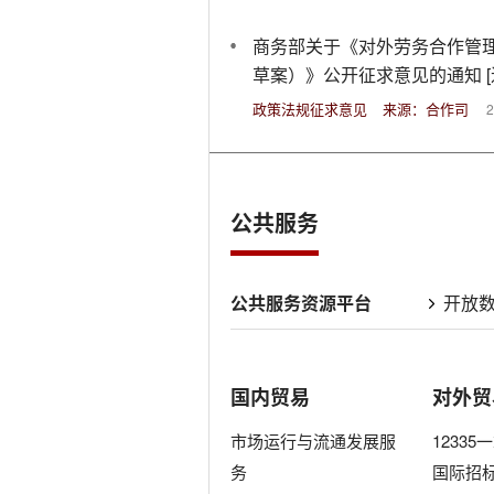
商务部关于《对外劳务合作管
草案
政策法规征求意见
来源：合作司
2
公共服务
公共服务资源平台
开放
国内贸易
对外贸
市场运行与流通发展服
1233
务
国际招