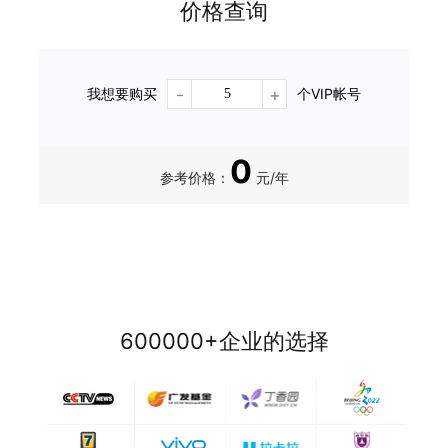
价格查询
-
+
我想要购买
个VIP帐号
0
参考价格：
元/年
600000+企业的选择