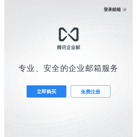
登录邮箱
专业、安全的企业邮箱服务
立即购买
免费注册