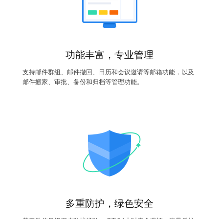
功能丰富，专业管理
支持邮件群组、邮件撤回、日历和会议邀请等邮箱功能，以及
邮件搬家、审批、备份和归档等管理功能。
多重防护，绿色安全