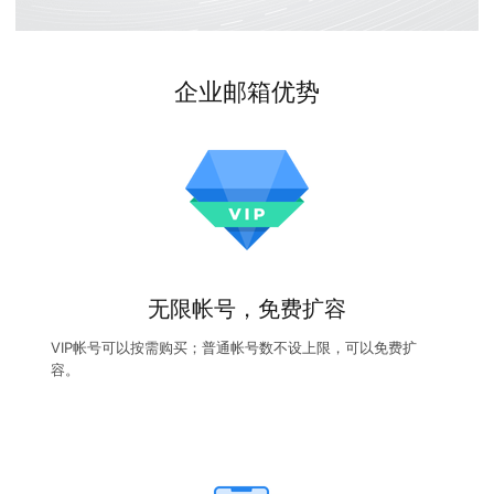
企业邮箱优势
无限帐号，免费扩容
VIP帐号可以按需购买；普通帐号数不设上限，可以免费扩
容。