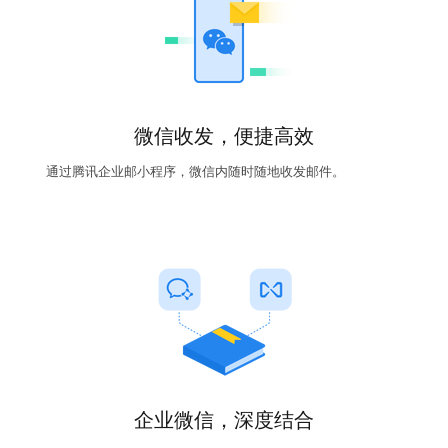
微信收发，便捷高效
通过腾讯企业邮小程序，微信内随时随地收发邮件。
企业微信，深度结合