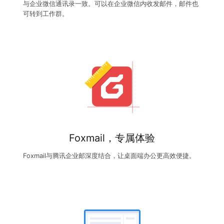
与企业微信通讯录一致。可以在企业微信内收发邮件，邮件也
可转到工作群。
Foxmail，专属体验
Foxmail与腾讯企业邮深度结合，让桌面端办公更高效便捷。